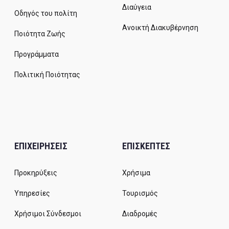
Διαύγεια
Οδηγός του πολίτη
Ανοικτή Διακυβέρνηση
Ποιότητα Ζωής
Προγράμματα
Πολιτική Ποιότητας
ΕΠΙΧΕΙΡΗΣΕΙΣ
ΕΠΙΣΚΕΠΤΕΣ
Προκηρύξεις
Χρήσιμα
Υπηρεσίες
Τουρισμός
Χρήσιμοι Σύνδεσμοι
Διαδρομές