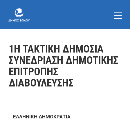
1Η ΤΑΚΤΙΚΗ ΔΗΜΟΣΙΑ
ΣΥΝΕΔΡΙΑΣΗ ΔΗΜΟΤΙΚΗΣ
ΕΠΙΤΡΟΠΗΣ
ΔΙΑΒΟΥΛΕΥΣΗΣ
ΕΛΛΗΝΙΚΗ ΔΗΜΟΚΡΑΤΙΑ