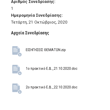
Αριθμός Συνεδρίασης:
1
Ημερομηνία Συνεδρίασης:
Τετάρτη, 21 Οκτώβριος, 2020
Αρχεία Συνεδρίασης
ΕΙΣΗΓΗΣΕΙΣ ΘΕΜΑΤΩΝ.zip
1ο πρακτικό Ε.Δ._21.10.2020.doc
2ο πρακτικό Ε.Δ._22.10.2020.doc