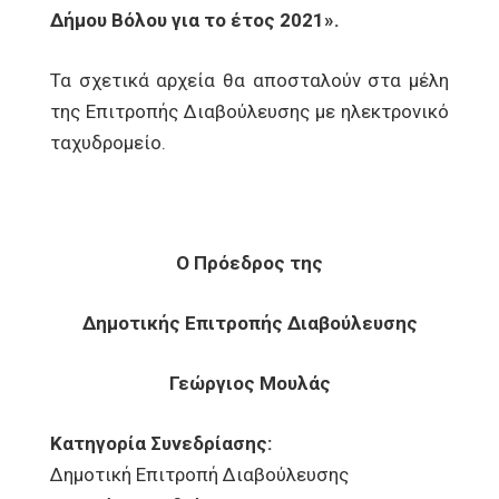
Δήμου Βόλου για το έτος 2021».
Τα σχετικά αρχεία θα αποσταλούν στα μέλη
της Επιτροπής Διαβούλευσης με ηλεκτρονικό
ταχυδρομείο.
Ο Πρόεδρος της
Δημοτικής Επιτροπής Διαβούλευσης
Γεώργιος Μουλάς
Κατηγορία Συνεδρίασης:
Δημοτική Επιτροπή Διαβούλευσης