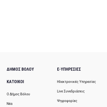
ΔΗΜΟΣ ΒΟΛΟΥ
E-ΥΠΗΡΕΣΙΕΣ
ΚΑΤΟΙΚΟΙ
Ηλεκτρονικές Υπηρεσίες
Live Συνεδριάσεις
Ο Δήμος Βόλου
Ψηφοφορίες
Νέα