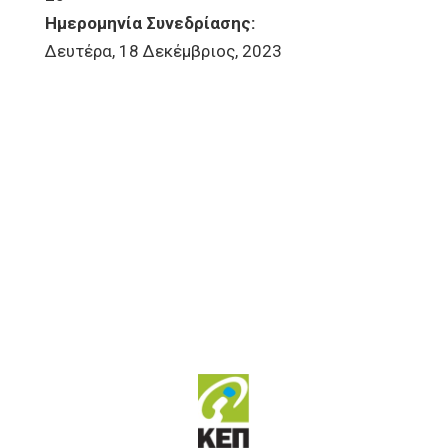
Ημερομηνία Συνεδρίασης:
Δευτέρα, 18 Δεκέμβριος, 2023