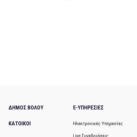
ΔΗΜΟΣ ΒΟΛΟΥ
E-ΥΠΗΡΕΣΙΕΣ
ΚΑΤΟΙΚΟΙ
Ηλεκτρονικές Υπηρεσίες
Live Συνεδριάσεις