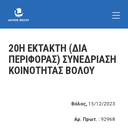
20Η ΕΚΤΑΚΤΗ (ΔΙΑ
ΠΕΡΙΦΟΡΑΣ) ΣΥΝΕΔΡΙΑΣΗ
ΚΟΙΝΟΤΗΤΑΣ ΒΟΛΟΥ
Βόλος,
15/12/2023
Αρ. Πρωτ. :
92968