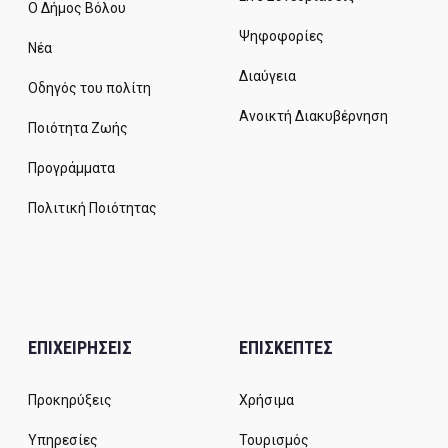
Ο Δήμος Βόλου
Ψηφοφορίες
Νέα
Διαύγεια
Οδηγός του πολίτη
Ανοικτή Διακυβέρνηση
Ποιότητα Ζωής
Προγράμματα
Πολιτική Ποιότητας
ΕΠΙΧΕΙΡΗΣΕΙΣ
ΕΠΙΣΚΕΠΤΕΣ
Προκηρύξεις
Χρήσιμα
Υπηρεσίες
Τουρισμός