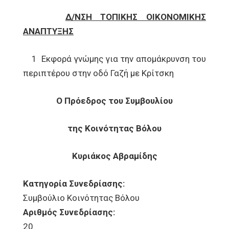
Δ/ΝΣΗ ΤΟΠΙΚΗΣ ΟΙΚΟΝΟΜΙΚΗΣ
ΑΝΑΠΤΥΞΗΣ
1 Εκφορά γνώμης για την απομάκρυνση του
περιπτέρου στην οδό Γαζή με Κρίτσκη
Ο Πρόεδρος του Συμβουλίου
της Κοινότητας Βόλου
Κυριάκος Αβραμίδης
Κατηγορία Συνεδρίασης:
Συμβούλιο Κοινότητας Βόλου
Αριθμός Συνεδρίασης:
20