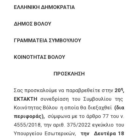
ΕΛΛΗΝΙΚΗ ΔΗΜΟΚΡΑΤΙΑ
ΔΗΜΟΣ ΒΟΛΟΥ
ΓΡΑΜΜΑΤΕΙΑ ΣΥΜΒΟΥΛΙΟΥ
ΚΟΙΝΟΤΗΤΑΣ ΒΟΛΟΥ
ΠΡΟΣΚΛΗΣΗ
η
Σας προσκαλούμε να παραβρεθείτε στην
20
,
ΕΚΤΑΚΤΗ
συνεδρίαση του Συμβουλίου της
Κοινότητας Βόλου η οποία θα διεξαχθεί
(δια
περιφοράς),
σύμφωνα με το άρθρο 77 του ν.
4555/2018, την αριθ. 375/2022 εγκύκλιο του
Υπουργείου Εσωτερικών,
την
Δευτέρα 18