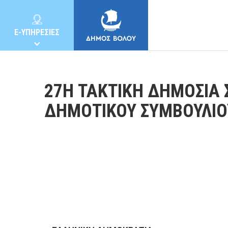
E-ΥΠΗΡΕΣΙΕΣ
27Η ΤΑΚΤΙΚΗ ΔΗΜΟΣΙΑ 
ΔΗΜΟΤΙΚΟΥ ΣΥΜΒΟΥΛΙΟ
ΔΗΜΟΣ
ΚΑΤΟΙΚΟΙ
E-ΥΠΗΡΕΣΙΕΣ