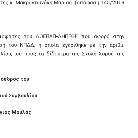
ησης κ. Μακραντωνάκη Μαρίας. (απόφαση 145/2018
απόφασης του ΔΟΕΠΑΠ-ΔΗΠΕΘΕ που αφορά στην
ση του ΝΠΔΔ, η οποία εγκρίθηκε με την αριθμ.
λίου, ως προς τα δίδακτρα της Σχολή Χορού της
ρόεδρος του
κού Συμβουλίου
γιος Μουλάς