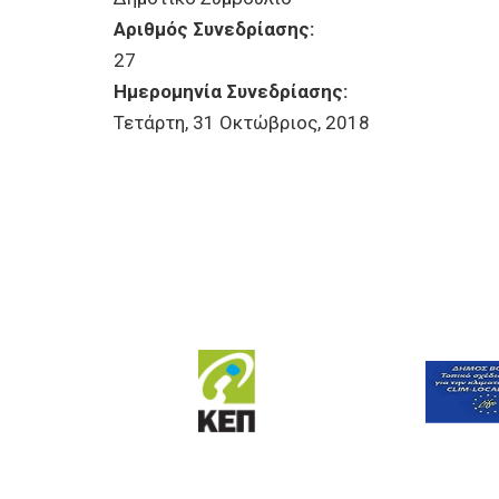
Αριθμός Συνεδρίασης:
27
Ημερομηνία Συνεδρίασης:
Τετάρτη, 31 Οκτώβριος, 2018