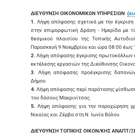
ΔΙΕΥΘΥΝΣΗ ΟΙΚΟΝΟΜΙΚΩΝ ΥΠΗΡΕΣΙΩΝ
(ε
1.
Λήψη απόφασης σχετικά με την έγκριση 
στην επιμορφωτική Δράση - Ημερίδα με τί
θεσμικού πλαισίου της Τοπικής Αυτοδιο
Παρασκευή 9 Νοεμβρίου και ώρα 08:00 έως 
2.
Λήψη απόφασης έγκρισης πρωτοκόλλων ο
εκτέλεσης εργασιών της Διεύθυνσης Οικον
3.
Λήψη απόφασης προέγκρισης δαπανών
Δήμου.
4.
Λήψη απόφασης περί παράτασης μίσθωσης
του δάσους Μακρινίτσας.
5.
Λήψη απόφασης για την παραχώρηση χρή
Νικαίας και Ζέρβα στη Ν. Ιωνία Βόλου.
ΔΙΕΥΘΥΝΣΗ ΤΟΠΙΚΗΣ ΟΙΚΟΝ/ΚΗΣ ΑΝΑΠΤ/