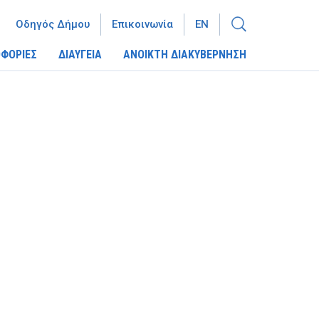
Οδηγός Δήμου
Επικοινωνία
EN
ΦΟΡΙΕΣ
ΔΙΑΥΓΕΙΑ
ΑΝΟΙΚΤΗ ΔΙΑΚΥΒΕΡΝΗΣΗ