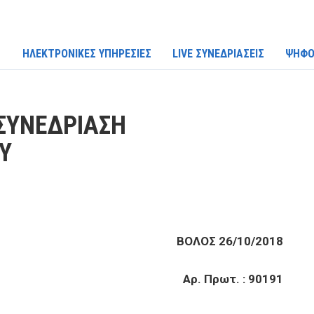
ΗΛΕΚΤΡΟΝΙΚΕΣ ΥΠΗΡΕΣΙΕΣ
LIVE ΣΥΝΕΔΡΙΑΣΕΙΣ
ΨΗΦΟ
ΣΥΝΕΔΡΙΑΣΗ
Υ
ΒΟΛΟΣ 26/10/2018
Αρ. Πρωτ. : 90191