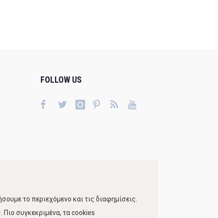
FOLLOW US
σουμε το περιεχόμενο και τις διαφημίσεις.
 Πιο συγκεκριμένα, τα cookies