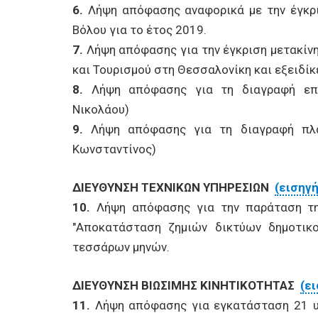
6.
Λήψη απόφασης αναφορικά με την έγκρι
Βόλου για το έτος 2019.
7.
Λήψη απόφασης για την έγκριση μετακίν
και Τουρισμού στη Θεσσαλονίκη και εξειδί
8.
Λήψη απόφασης για τη διαγραφή επα
Νικολάου)
9.
Λήψη απόφασης για τη διαγραφή πλαν
Κωνσταντίνος)
ΔΙΕΥΘΥΝΣΗ ΤΕΧΝΙΚΩΝ ΥΠΗΡΕΣΙΩΝ
(εισηγ
10.
Λήψη απόφασης για την παράταση τη
"Αποκατάσταση ζημιών δικτύων δημοτικ
τεσσάρων μηνών.
ΔΙΕΥΘΥΝΣΗ ΒΙΩΣΙΜΗΣ ΚΙΝΗΤΙΚΟΤΗΤΑΣ
(ε
11.
Λήψη απόφασης για εγκατάσταση 21 υ