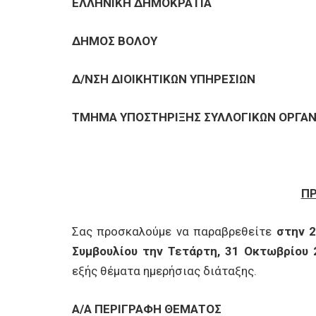
ΕΠΙΧΕΙΡΗΣΕΙΣ
ΕΛΛΗΝΙΚΗ ΔΗΜΟΚΡΑΤΙΑ
ΔΗΜΟΣ ΒΟΛΟΥ
ΕΠΙΣΚΕΠΤΕΣ
Δ/ΝΣΗ ΔΙΟΙΚΗΤΙΚΩΝ ΥΠΗΡΕΣΙΩΝ
ΤΜΗΜΑ ΥΠΟΣΤΗΡΙΞΗΣ ΣΥΛΛΟΓΙΚΩΝ ΟΡΓΑ
Π
Σας προσκαλούμε να παραβρεθείτε
στην 2
Συμβουλίου την Τετάρτη, 31 Οκτωβρίου 
εξής θέματα ημερήσιας διάταξης.
Α/Α ΠΕΡΙΓΡΑΦΗ ΘΕΜΑΤΟΣ