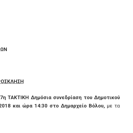
ΝΩΝ
ΡΟΣΚΛΗΣΗ
7η ΤΑΚΤΙΚΗ Δημόσια συνεδρίαση του Δημοτικού
2018 και ώρα 14:30 στο Δημαρχείο Βόλου,
με τα