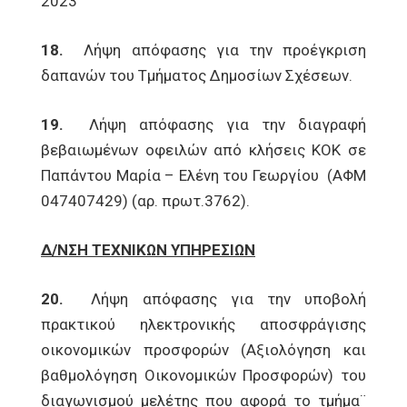
2023
18.
Λήψη απόφασης για την προέγκριση
δαπανών του Τμήματος Δημοσίων Σχέσεων.
19.
Λήψη απόφασης για την διαγραφή
βεβαιωμένων οφειλών από κλήσεις ΚΟΚ σε
Παπάντου Μαρία – Ελένη του Γεωργίου (ΑΦΜ
047407429) (αρ. πρωτ.3762).
Δ/ΝΣΗ ΤΕΧΝΙΚΩΝ ΥΠΗΡΕΣΙΩΝ
20.
Λήψη απόφασης για την υποβολή
πρακτικού ηλεκτρονικής αποσφράγισης
οικονομικών προσφορών (Αξιολόγηση και
βαθμολόγηση Οικονομικών Προσφορών) του
διαγωνισμού μελέτης που αφορά το τμήμα¨