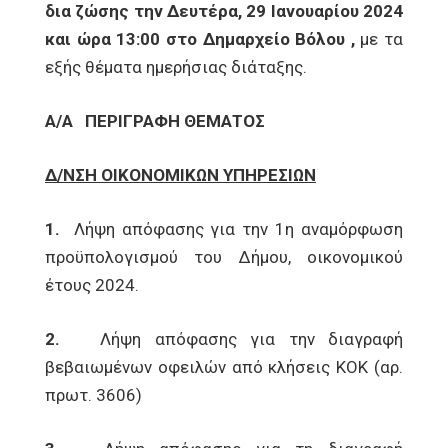
δια ζώσης την Δευτέρα, 29 Ιανουαρίου 2024
και ώρα 13:00 στο Δημαρχείο Βόλου ,
με τα
εξής θέματα ημερήσιας διάταξης.
Α/Α
ΠΕΡΙΓΡΑΦΗ ΘΕΜΑΤΟΣ
Δ/ΝΣΗ ΟΙΚΟΝΟΜΙΚΩΝ ΥΠΗΡΕΣΙΩΝ
1.
Λήψη απόφασης για την 1η αναμόρφωση
προϋπολογισμού του Δήμου, οικονομικού
έτους 2024.
2.
Λήψη απόφασης για την διαγραφή
βεβαιωμένων οφειλών από κλήσεις ΚΟΚ (αρ.
πρωτ. 3606)