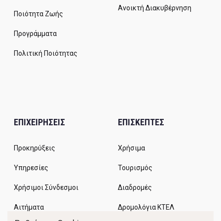
Ανοικτή Διακυβέρνηση
Ποιότητα Ζωής
Προγράμματα
Πολιτική Ποιότητας
ΕΠΙΧΕΙΡΗΣΕΙΣ
ΕΠΙΣΚΕΠΤΕΣ
Προκηρύξεις
Χρήσιμα
Υπηρεσίες
Τουρισμός
Χρήσιμοι Σύνδεσμοι
Διαδρομές
Αιτήματα
Δρομολόγια ΚΤΕΛ