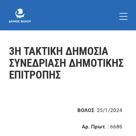
3Η ΤΑΚΤΙΚΗ ΔΗΜΟΣΙΑ
ΣΥΝΕΔΡΙΑΣΗ ΔΗΜΟΤΙΚΗΣ
ΕΠΙΤΡΟΠΗΣ
ΒΟΛΟΣ
25/1/2024
Αρ. Πρωτ. :
6686