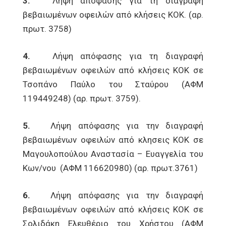
3.
Λήψη απόφασης για τη διαγραφή
βεβαιωμένων οφειλών από κλήσεις ΚΟΚ. (αρ.
πρωτ. 3758)
4.
Λήψη απόφασης για τη διαγραφή
βεβαιωμένων οφειλών από κλήσεις ΚΟΚ σε
Τσοπάνο Παύλο του Σταύρου (ΑΦΜ
119449248) (αρ. πρωτ. 3759).
5.
Λήψη απόφασης για την διαγραφή
βεβαιωμένων οφειλών από κλησεις ΚΟΚ σε
Μαγουλοπούλου Αναστασία – Ευαγγελία του
Κων/νου (ΑΦΜ 116620980) (αρ. πρωτ.3761)
6.
Λήψη απόφασης για την διαγραφή
βεβαιωμένων οφειλών από κλήσεις ΚΟΚ σε
Σολιδάκη Ελευθέριο του Χρήστου (ΑΦΜ