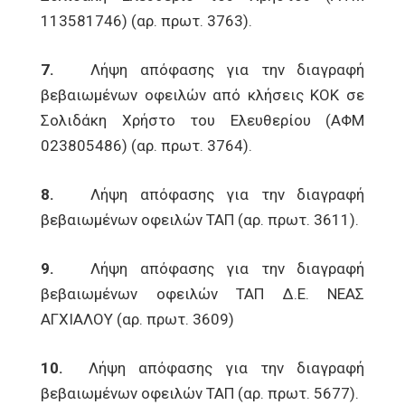
113581746) (αρ. πρωτ. 3763).
7.
Λήψη απόφασης για την διαγραφή
βεβαιωμένων οφειλών από κλήσεις ΚΟΚ σε
Σολιδάκη Χρήστο του Ελευθερίου (ΑΦΜ
023805486) (αρ. πρωτ. 3764).
8.
Λήψη απόφασης για την διαγραφή
βεβαιωμένων οφειλών ΤΑΠ (αρ. πρωτ. 3611).
9.
Λήψη απόφασης για την διαγραφή
βεβαιωμένων οφειλών ΤΑΠ Δ.Ε. ΝΕΑΣ
ΑΓΧΙΑΛΟΥ (αρ. πρωτ. 3609)
10.
Λήψη απόφασης για την διαγραφή
βεβαιωμένων οφειλών ΤΑΠ (αρ. πρωτ. 5677).