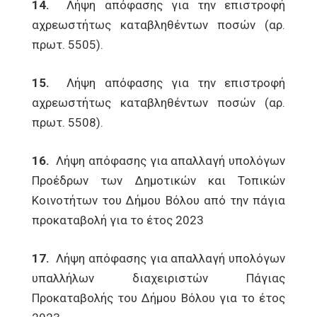
14.
Λήψη απόφασης για την επιστροφή
αχρεωστήτως καταβληθέντων ποσών (αρ.
πρωτ. 5505).
15.
Λήψη απόφασης για την επιστροφή
αχρεωστήτως καταβληθέντων ποσών (αρ.
πρωτ. 5508).
16.
Λήψη απόφασης για απαλλαγή υπολόγων
Προέδρων των Δημοτικών και Τοπικών
Κοινοτήτων του Δήμου Βόλου από την πάγια
προκαταβολή για το έτος 2023
17.
Λήψη απόφασης για απαλλαγή υπολόγων
υπαλλήλων διαχειριστών Πάγιας
Προκαταβολής του Δήμου Βόλου για το έτος