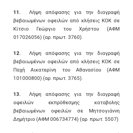
11.
Λήψη απόφασης για την διαγραφή
βεβαιωμένων οφειλών από κλήσεις ΚΟΚ σε
Κίτσιο Γεώργιο του Χρήστου (ΑΦΜ
017026056) (αρ. πρωτ. 3760).
12.
Λήψη απόφασης για την διαγραφή
βεβαιωμένων οφειλών από κλήσεις ΚΟΚ σε
Παχή Αικατερίνη του Αθανασίου (ΑΦΜ
101000800) (αρ. πρωτ. 3765).
13.
Λήψη απόφασης για την διαγραφή
οφειλών εκπρόθεσμης καταβολης
βεβαιωμένων οφειλών σε Μητσογιάννη
Δημήτριο (ΑΦΜ 006734774) (αρ. πρωτ. 5507)