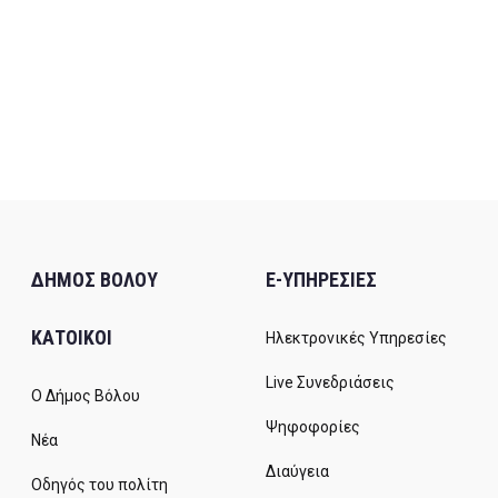
ΔΗΜΟΣ ΒΟΛΟΥ
E-ΥΠΗΡΕΣΙΕΣ
ΚΑΤΟΙΚΟΙ
Ηλεκτρονικές Υπηρεσίες
Live Συνεδριάσεις
Ο Δήμος Βόλου
Ψηφοφορίες
Νέα
Διαύγεια
Οδηγός του πολίτη