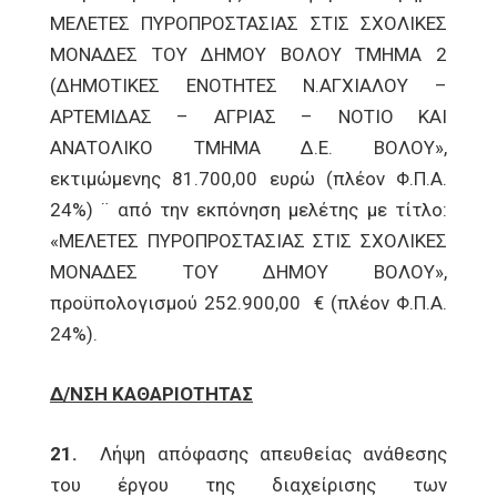
ΜΕΛΕΤΕΣ ΠΥΡΟΠΡΟΣΤΑΣΙΑΣ ΣΤΙΣ ΣΧΟΛΙΚΕΣ
ΜΟΝΑΔΕΣ ΤΟΥ ΔΗΜΟΥ ΒΟΛΟΥ ΤΜΗΜΑ 2
(ΔΗΜΟΤΙΚΕΣ ΕΝΟΤΗΤΕΣ Ν.ΑΓΧΙΑΛΟΥ –
ΑΡΤΕΜΙΔΑΣ – ΑΓΡΙΑΣ – ΝΟΤΙΟ ΚΑΙ
ΑΝΑΤΟΛΙΚΟ ΤΜΗΜΑ Δ.Ε. ΒΟΛΟΥ»,
εκτιμώμενης 81.700,00 ευρώ (πλέον Φ.Π.Α.
24%) ¨ από την εκπόνηση μελέτης με τίτλο:
«ΜΕΛΕΤΕΣ ΠΥΡΟΠΡΟΣΤΑΣΙΑΣ ΣΤΙΣ ΣΧΟΛΙΚΕΣ
ΜΟΝΑΔΕΣ ΤΟΥ ΔΗΜΟΥ ΒΟΛΟΥ»,
προϋπολογισμού 252.900,00 € (πλέον Φ.Π.Α.
24%).
Δ/ΝΣΗ ΚΑΘΑΡΙΟΤΗΤΑΣ
21.
Λήψη απόφασης απευθείας ανάθεσης
του έργου της διαχείρισης των