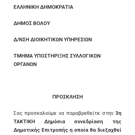
ΕΛΛΗΝΙΚΗ ΔΗΜΟΚΡΑΤΙΑ
ΔΗΜΟΣ ΒΟΛΟΥ
Δ/ΝΣΗ ΔΙΟΙΚΗΤΙΚΩΝ ΥΠΗΡΕΣΙΩΝ
ΤΜΗΜΑ ΥΠΟΣΤΗΡΙΞΗΣ ΣΥΛΛΟΓΙΚΩΝ
ΟΡΓΑΝΩΝ
ΠΡΟΣΚΛΗΣΗ
Σας προσκαλούμε να παραβρεθείτε στην
3η
ΤΑΚΤΙΚΗ Δημόσια συνεδρίαση της
Δημοτικής Επιτροπής η οποία θα διεξαχθεί