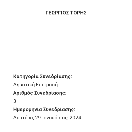
ΓΕΩΡΓΙΟΣ ΤΟΡΗΣ
Κατηγορία Συνεδρίασης:
Δημοτική Επιτροπή
Αριθμός Συνεδρίασης:
3
Ημερομηνία Συνεδρίασης:
Δευτέρα, 29 Ιανουάριος, 2024