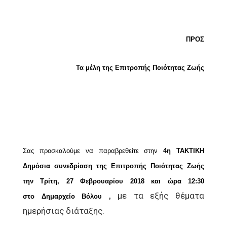
ΠΡΟΣ
Τα μέλη της Επιτροπής Ποιότητας Ζωής
Σας προσκαλούμε να παραβρεθείτε στην
4η ΤΑΚΤΙΚΗ
Δημόσια συνεδρίαση της
Επιτροπής Ποιότητας Ζωής
την Τρίτη, 27 Φεβρουαρίου 2018 και ώρα 12:30
με τα εξής θέματα
στο
Δημαρχείο Βόλου ,
ημερήσιας διάταξης.