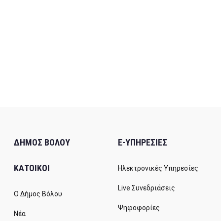
ΔΗΜΟΣ ΒΟΛΟΥ
E-ΥΠΗΡΕΣΙΕΣ
ΚΑΤΟΙΚΟΙ
Ηλεκτρονικές Υπηρεσίες
Live Συνεδριάσεις
Ο Δήμος Βόλου
Ψηφοφορίες
Νέα