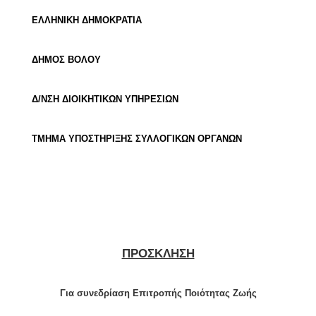
ΕΛΛΗΝΙΚΗ ΔΗΜΟΚΡΑΤΙΑ
ΔΗΜΟΣ ΒΟΛΟΥ
Δ/ΝΣΗ ΔΙΟΙΚΗΤΙΚΩΝ ΥΠΗΡΕΣΙΩΝ
ΤΜΗΜΑ ΥΠΟΣΤΗΡΙΞΗΣ ΣΥΛΛΟΓΙΚΩΝ ΟΡΓΑΝΩΝ
ΠΡΟΣΚΛΗΣΗ
Για συνεδρίαση Επιτροπής Ποιότητας Ζωής