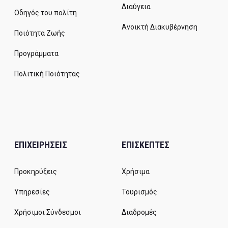
Διαύγεια
Οδηγός του πολίτη
Ανοικτή Διακυβέρνηση
Ποιότητα Ζωής
Προγράμματα
Πολιτική Ποιότητας
ΕΠΙΧΕΙΡΗΣΕΙΣ
ΕΠΙΣΚΕΠΤΕΣ
Προκηρύξεις
Χρήσιμα
Υπηρεσίες
Τουρισμός
Χρήσιμοι Σύνδεσμοι
Διαδρομές