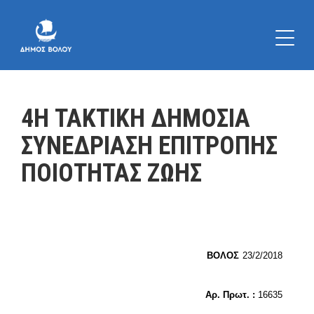
4Η ΤΑΚΤΙΚΗ ΔΗΜΟΣΙΑ
ΣΥΝΕΔΡΙΑΣΗ ΕΠΙΤΡΟΠΗΣ
ΠΟΙΟΤΗΤΑΣ ΖΩΗΣ
ΒΟΛΟΣ
23/2/2018
Αρ. Πρωτ. :
16635