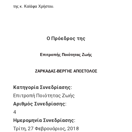
της κ. Καϊάφα Χρήστου.
Ο Πρόεδρος της
Επιτροπής Ποιότητας Ζωής
ΖΑΡΚΑΔΑΣ-ΒΕΡΓΗΣ ΑΠΟΣΤΟΛΟΣ
Κατηγορία Συνεδρίασης:
Επιτροπή Ποιότητας Ζωής
Αριθμός Συνεδρίασης:
4
Ημερομηνία Συνεδρίασης:
Τρίτη, 27 Φεβρουάριος, 2018