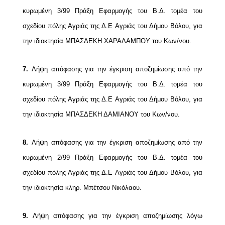
κυρωμένη 3/99 Πράξη Εφαρμογής
του Β.Δ. τομέα του
σχεδίου πόλης Αγριάς της Δ.Ε Αγριάς του Δήμου Βόλου, για
την
ιδιοκτησία ΜΠΑΣΔΕΚΗ ΧΑΡΑΛΑΜΠΟΥ του Κων/νου.
7.
Λήψη απόφασης για την έγκριση αποζημίωσης από την
κυρωμένη 3/99 Πράξη Εφαρμογής
του Β.Δ. τομέα του
σχεδίου πόλης Αγριάς της Δ.Ε Αγριάς του Δήμου Βόλου, για
την
ιδιοκτησία ΜΠΑΣΔΕΚΗ ΔΑΜΙΑΝΟΥ του Κων/νου.
8.
Λήψη απόφασης για την έγκριση αποζημίωσης από την
κυρωμένη 2/99 Πράξη Εφαρμογής
του Β.Δ. τομέα του
σχεδίου πόλης Αγριάς της Δ.Ε Αγριάς του Δήμου Βόλου, για
την
ιδιοκτησία κληρ. Μπέτσου Νικόλαου.
9
.
Λήψη απόφασης για την έγκριση αποζημίωσης λόγω