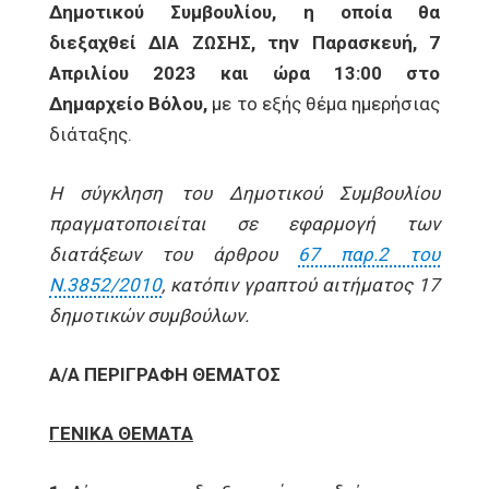
Δημοτικού Συμβουλίου, η οποία θα
διεξαχθεί ΔΙΑ ΖΩΣΗΣ, την Παρασκευή, 7
Απριλίου 2023 και ώρα 13:00 στο
Δημαρχείο Βόλου,
με το εξής θέμα ημερήσιας
διάταξης.
Η σύγκληση του Δημοτικού Συμβουλίου
πραγματοποιείται σε εφαρμογή των
διατάξεων του άρθρου
67 παρ.2 του
Ν.3852/2010
, κατόπιν γραπτού αιτήματος 17
δημοτικών συμβούλων.
Α/Α
ΠΕΡΙΓΡΑΦΗ ΘΕΜΑΤΟΣ
ΓΕΝΙΚΑ ΘΕΜΑΤΑ