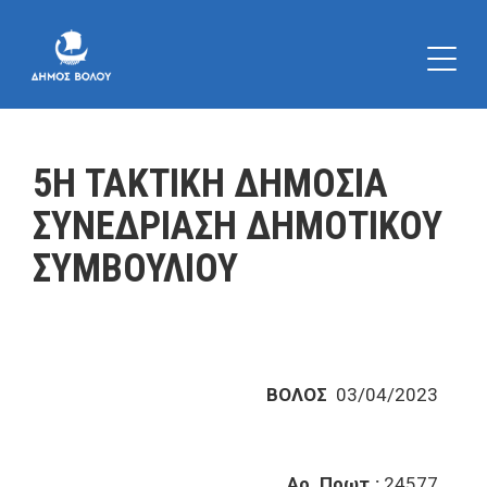
5Η ΤΑΚΤΙΚΗ ΔΗΜΟΣΙΑ
ΣΥΝΕΔΡΙΑΣΗ ΔΗΜΟΤΙΚΟΥ
ΣΥΜΒΟΥΛΙΟΥ
ΒΟΛΟΣ
03/04/2023
Αρ. Πρωτ.:
24577