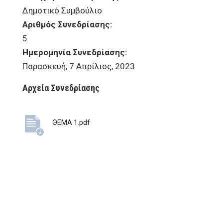
Δημοτικό Συμβούλιο
Αριθμός Συνεδρίασης:
5
Ημερομηνία Συνεδρίασης:
Παρασκευή, 7 Απρίλιος, 2023
Αρχεία Συνεδρίασης
ΘΕΜΑ 1.pdf