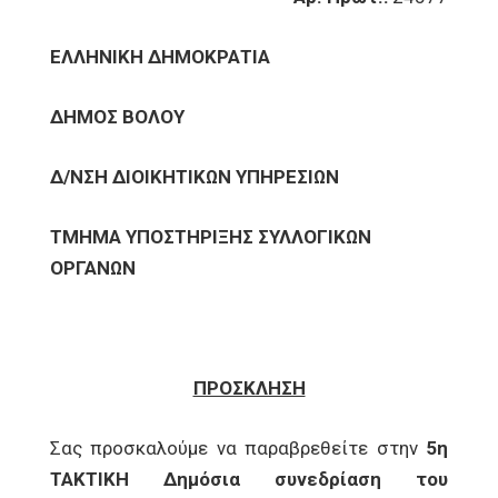
ΕΛΛΗΝΙΚΗ ΔΗΜΟΚΡΑΤΙΑ
ΔΗΜΟΣ ΒΟΛΟΥ
Δ/ΝΣΗ ΔΙΟΙΚΗΤΙΚΩΝ ΥΠΗΡΕΣΙΩΝ
ΤΜΗΜΑ ΥΠΟΣΤΗΡΙΞΗΣ ΣΥΛΛΟΓΙΚΩΝ
ΟΡΓΑΝΩΝ
ΠΡΟΣΚΛΗΣΗ
Σας προσκαλούμε να παραβρεθείτε στην
5η
ΤΑΚΤΙΚΗ Δημόσια συνεδρίαση του