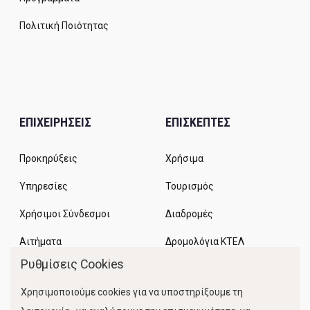
Πολιτική Ποιότητας
ΕΠΙΧΕΙΡΗΣΕΙΣ
ΕΠΙΣΚΕΠΤΕΣ
Προκηρύξεις
Χρήσιμα
Υπηρεσίες
Τουρισμός
Χρήσιμοι Σύνδεσμοι
Διαδρομές
Αιτήματα
Δρομολόγια ΚΤΕΛ
Ρυθμίσεις Cookies
Χώροι Στάθμευσης
Χρησιμοποιούμε cookies για να υποστηρίξουμε τη
Κίνηση Λιμένος