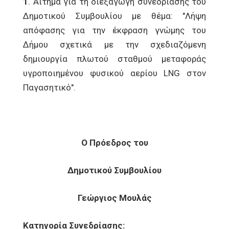
1
. Αίτημα για τη διεξαγωγή συνεδρίασης του
Δημοτικού Συμβουλίου με θέμα: "Λήψη
απόφασης για την έκφραση γνώμης του
Δήμου σχετικά με την σχεδιαζόμενη
δημιουργία πλωτού σταθμού μεταφοράς
υγροποιημένου φυσικού αερίου LNG στον
Παγασητικό".
Ο Πρόεδρος του
Δημοτικού Συμβουλίου
Γεώργιος Μουλάς
Κατηγορία Συνεδρίασης: