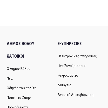
ΔΗΜΟΣ ΒΟΛΟΥ
E-ΥΠΗΡΕΣΙΕΣ
ΚΑΤΟΙΚΟΙ
Ηλεκτρονικές Υπηρεσίες
Live Συνεδριάσεις
Ο Δήμος Βόλου
Ψηφοφορίες
Νέα
Διαύγεια
Οδηγός του πολίτη
Ανοικτή Διακυβέρνηση
Ποιότητα Ζωής
Προγράμματα