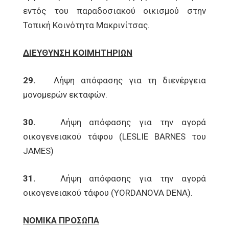
εντός του παραδοσιακού οικισμού στην
Τοπική Κοινότητα Μακρινίτσας.
ΔΙΕΥΘΥΝΣΗ ΚΟΙΜΗΤΗΡΙΩΝ
29.
Λήψη απόφασης για τη διενέργεια
μονομερών εκταφών.
30.
Λήψη απόφασης για την αγορά
οικογενειακού τάφου (LESLIE BARNES του
JAMES)
31.
Λήψη απόφασης για την αγορά
οικογενειακού τάφου (YORDANOVA DENA).
ΝΟΜΙΚΑ ΠΡΟΣΩΠΑ