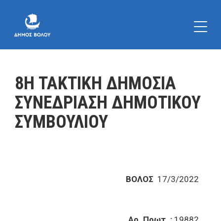
8Η ΤΑΚΤΙΚΗ ΔΗΜΟΣΙΑ
ΣΥΝΕΔΡΙΑΣΗ ΔΗΜΟΤΙΚΟΥ
ΣΥΜΒΟΥΛΙΟΥ
ΒΟΛΟΣ
17/3/2022
Αρ. Πρωτ. :
19882