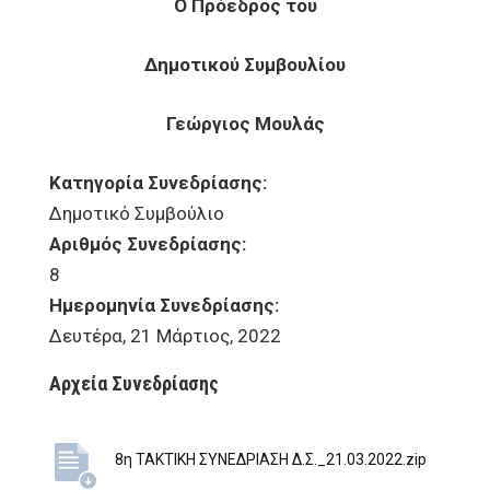
Ο Πρόεδρος του
Δημοτικού Συμβουλίου
Γεώργιος Μουλάς
Κατηγορία Συνεδρίασης:
Δημοτικό Συμβούλιο
Αριθμός Συνεδρίασης:
8
Ημερομηνία Συνεδρίασης:
Δευτέρα, 21 Μάρτιος, 2022
Αρχεία Συνεδρίασης
8η ΤΑΚΤΙΚΗ ΣΥΝΕΔΡΙΑΣΗ Δ.Σ._21.03.2022.zip