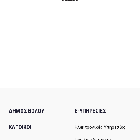
ΔΗΜΟΣ ΒΟΛΟΥ
E-ΥΠΗΡΕΣΙΕΣ
ΚΑΤΟΙΚΟΙ
Ηλεκτρονικές Υπηρεσίες
Live Συνεδριάσεις