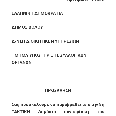
ΕΛΛΗΝΙΚΗ ΔΗΜΟΚΡΑΤΙΑ
ΔΗΜΟΣ ΒΟΛΟΥ
Δ/ΝΣΗ ΔΙΟΙΚΗΤΙΚΩΝ ΥΠΗΡΕΣΙΩΝ
ΤΜΗΜΑ ΥΠΟΣΤΗΡΙΞΗΣ ΣΥΛΛΟΓΙΚΩΝ
ΟΡΓΑΝΩΝ
ΠΡΟΣΚΛΗΣΗ
Σας προσκαλούμε να παραβρεθείτε στην 8η
ΤΑΚΤΙΚΗ Δημόσια συνεδρίαση του