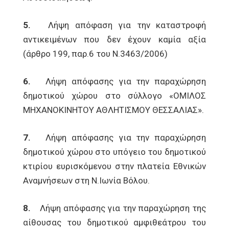
5.
Λήψη απόφαση για την καταστροφή
αντικειμένων που δεν έχουν καμία αξία
(άρθρο 199, παρ.6 του Ν.3463/2006)
6.
Λήψη απόφασης για την παραχώρηση
δημοτικού χώρου στο σύλλογο «ΟΜΙΛΟΣ
ΜΗΧΑΝΟΚΙΝΗΤΟΥ ΑΘΛΗΤΙΣΜΟΥ ΘΕΣΣΑΛΙΑΣ».
7.
Λήψη απόφασης για την παραχώρηση
δημοτικού χώρου στο υπόγειο του δημοτικού
κτιρίου ευρισκόμενου στην πλατεία Εθνικών
Αναμνήσεων στη Ν.Ιωνία Βόλου.
8.
Λήψη απόφασης για την παραχώρηση της
αίθουσας του δημοτικού αμφιθεάτρου του