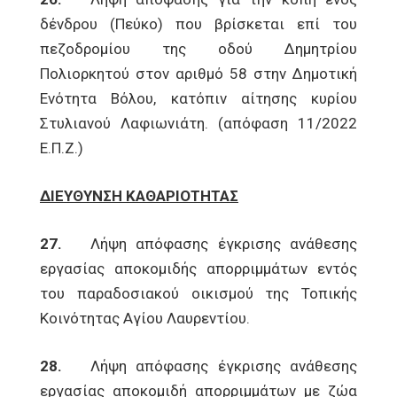
δένδρου (Πεύκο) που βρίσκεται επί του
πεζοδρομίου της οδού Δημητρίου
Πολιορκητού στον αριθμό 58 στην Δημοτική
Ενότητα Βόλου, κατόπιν αίτησης κυρίου
Στυλιανού Λαφιωνιάτη. (απόφαση 11/2022
Ε.Π.Ζ.)
ΔΙΕΥΘΥΝΣΗ ΚΑΘΑΡΙΟΤΗΤΑΣ
27.
Λήψη απόφασης έγκρισης ανάθεσης
εργασίας αποκομιδής απορριμμάτων εντός
του παραδοσιακού οικισμού της Τοπικής
Κοινότητας Αγίου Λαυρεντίου.
28.
Λήψη απόφασης έγκρισης ανάθεσης
εργασίας αποκομιδή απορριμμάτων με ζώα