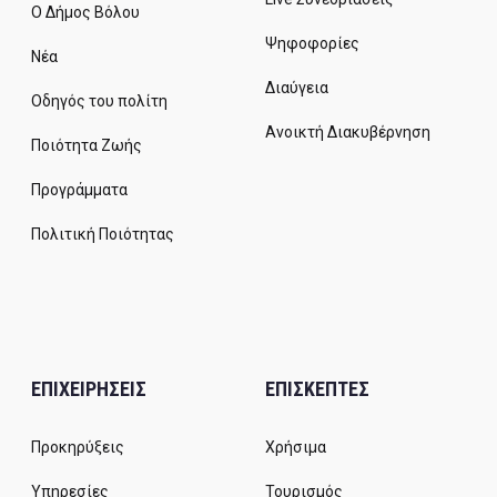
Ο Δήμος Βόλου
Ψηφοφορίες
Νέα
Διαύγεια
Οδηγός του πολίτη
Ανοικτή Διακυβέρνηση
Ποιότητα Ζωής
Προγράμματα
Πολιτική Ποιότητας
ΕΠΙΧΕΙΡΗΣΕΙΣ
ΕΠΙΣΚΕΠΤΕΣ
Προκηρύξεις
Χρήσιμα
Υπηρεσίες
Τουρισμός