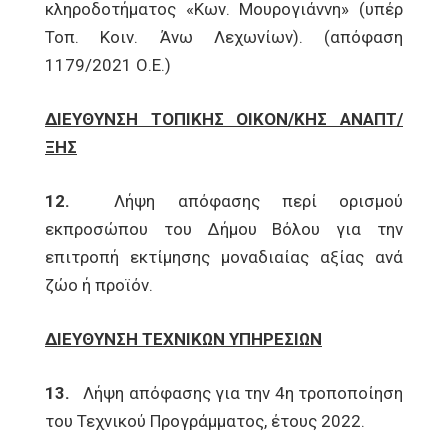
κληροδοτήματος «Κων. Μουρογιάννη» (υπέρ
Τοπ. Κοιν. Άνω Λεχωνίων). (απόφαση
1179/2021 Ο.Ε.)
ΔΙΕΥΘΥΝΣΗ ΤΟΠΙΚΗΣ ΟΙΚΟΝ/ΚΗΣ ΑΝΑΠΤ/
ΞΗΣ
12.
Λήψη απόφασης περί ορισμού
εκπροσώπου του Δήμου Βόλου για την
επιτροπή εκτίμησης μοναδιαίας αξίας ανά
ζώο ή προϊόν.
ΔΙΕΥΘΥΝΣΗ ΤΕΧΝΙΚΩΝ ΥΠΗΡΕΣΙΩΝ
13.
Λήψη απόφασης για την 4η τροποποίηση
του Τεχνικού Προγράμματος, έτους 2022.