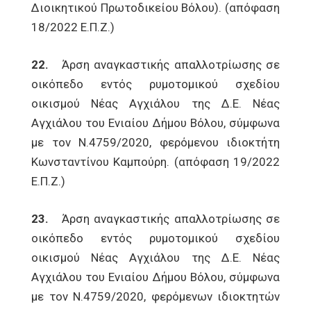
Διοικητικού Πρωτοδικείου Βόλου). (απόφαση
18/2022 Ε.Π.Ζ.)
22.
Άρση αναγκαστικής απαλλοτρίωσης σε
οικόπεδο εντός ρυμοτομικού σχεδίου
οικισμού Νέας Αγχιάλου της Δ.Ε. Νέας
Αγχιάλου του Ενιαίου Δήμου Βόλου, σύμφωνα
με τον Ν.4759/2020, φερόμενου ιδιοκτήτη
Κωνσταντίνου Καμπούρη. (απόφαση 19/2022
Ε.Π.Ζ.)
23.
Άρση αναγκαστικής απαλλοτρίωσης σε
οικόπεδο εντός ρυμοτομικού σχεδίου
οικισμού Νέας Αγχιάλου της Δ.Ε. Νέας
Αγχιάλου του Ενιαίου Δήμου Βόλου, σύμφωνα
με τον Ν.4759/2020, φερόμενων ιδιοκτητών