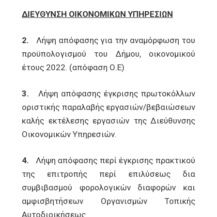
ΔΙΕΥΘΥΝΣΗ ΟΙΚΟΝΟΜΙΚΩΝ ΥΠΗΡΕΣΙΩΝ
2.
Λήψη απόφασης για την αναμόρφωση του
προϋπολογισμού του Δήμου, οικονομικού
έτους 2022. (απόφαση Ο.Ε)
3.
Λήψη απόφασης έγκρισης πρωτοκόλλων
οριστικής παραλαβής εργασιών/βεβαιώσεων
καλής εκτέλεσης εργασιών της Διεύθυνσης
Οικονομικών Υπηρεσιών.
4.
Λήψη απόφασης περί έγκρισης πρακτικού
της επιτροπής περί επιλύσεως δια
συμβιβασμού φορολογικών διαφορών και
αμφισβητήσεων Οργανισμών Τοπικής
Αυτοδιοικήσεως.