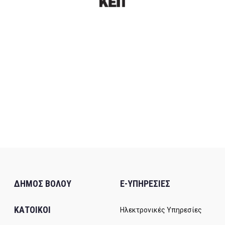
ΔΗΜΟΣ ΒΟΛΟΥ
E-ΥΠΗΡΕΣΙΕΣ
ΚΑΤΟΙΚΟΙ
Ηλεκτρονικές Υπηρεσίες