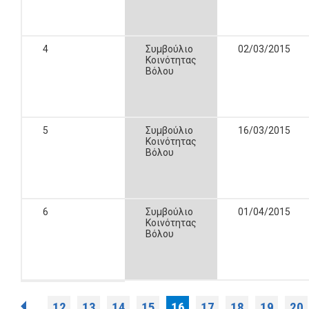
4
Συμβούλιο
02/03/2015
Κοινότητας
Βόλου
5
Συμβούλιο
16/03/2015
Κοινότητας
Βόλου
6
Συμβούλιο
01/04/2015
Κοινότητας
Βόλου
12
13
14
15
16
17
18
19
20
…