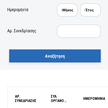
Ημερομηνία
Αρ. Συνεδρίασης
ΑΡ.
ΣΥΛ.
ΗΜΕΡΟΜΗΝΙΑ
ΣΥΝΕΔΡΙΑΣΗΣ
ΟΡΓΑΝΟ