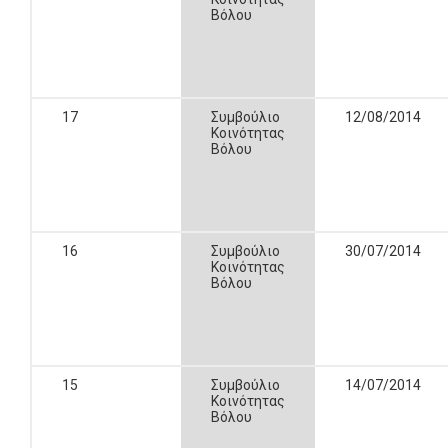
Βόλου
17
Συμβούλιο
12/08/2014
Κοινότητας
Βόλου
16
Συμβούλιο
30/07/2014
Κοινότητας
Βόλου
15
Συμβούλιο
14/07/2014
Κοινότητας
Βόλου