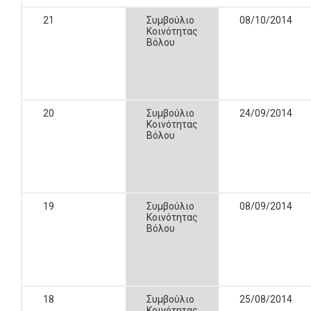
21
Συμβούλιο
08/10/2014
Κοινότητας
Βόλου
20
Συμβούλιο
24/09/2014
Κοινότητας
Βόλου
19
Συμβούλιο
08/09/2014
Κοινότητας
Βόλου
18
Συμβούλιο
25/08/2014
Κοινότητας