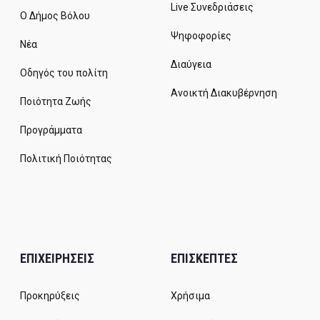
Live Συνεδριάσεις
Ο Δήμος Βόλου
Ψηφοφορίες
Νέα
Διαύγεια
Οδηγός του πολίτη
Ανοικτή Διακυβέρνηση
Ποιότητα Ζωής
Προγράμματα
Πολιτική Ποιότητας
ΕΠΙΧΕΙΡΗΣΕΙΣ
ΕΠΙΣΚΕΠΤΕΣ
Προκηρύξεις
Χρήσιμα