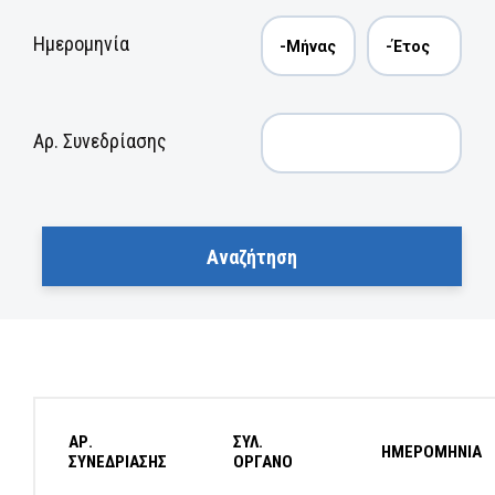
Ημερομηνία
Αρ. Συνεδρίασης
ΑΡ.
ΣΥΛ.
ΗΜΕΡΟΜΗΝΙΑ
ΣΥΝΕΔΡΙΑΣΗΣ
ΟΡΓΑΝΟ