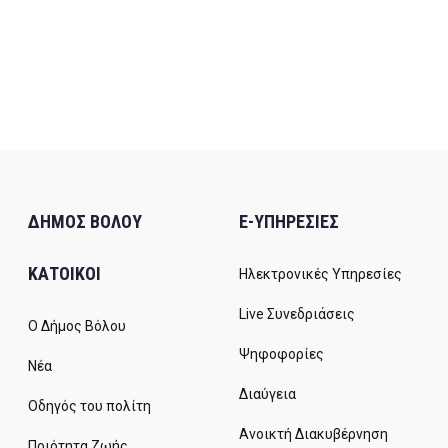
ΔΗΜΟΣ ΒΟΛΟΥ
E-ΥΠΗΡΕΣΙΕΣ
ΚΑΤΟΙΚΟΙ
Ηλεκτρονικές Υπηρεσίες
Live Συνεδριάσεις
Ο Δήμος Βόλου
Ψηφοφορίες
Νέα
Διαύγεια
Οδηγός του πολίτη
Ανοικτή Διακυβέρνηση
Ποιότητα Ζωής