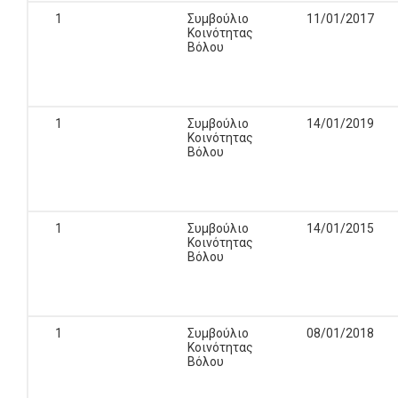
1
Συμβούλιο
11/01/2017
Κοινότητας
Βόλου
1
Συμβούλιο
14/01/2019
Κοινότητας
Βόλου
1
Συμβούλιο
14/01/2015
Κοινότητας
Βόλου
1
Συμβούλιο
08/01/2018
Κοινότητας
Βόλου