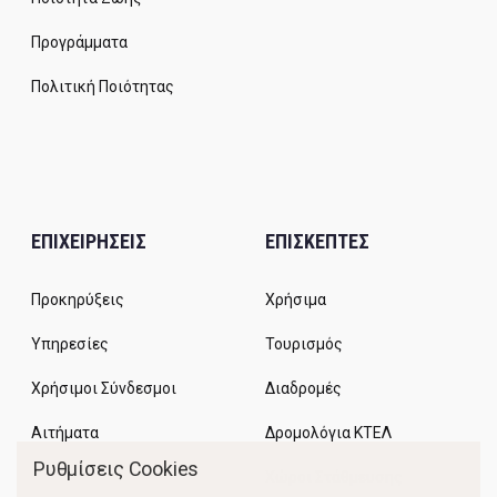
Προγράμματα
Πολιτική Ποιότητας
ΕΠΙΧΕΙΡΗΣΕΙΣ
ΕΠΙΣΚΕΠΤΕΣ
Προκηρύξεις
Χρήσιμα
Υπηρεσίες
Τουρισμός
Χρήσιμοι Σύνδεσμοι
Διαδρομές
Αιτήματα
Δρομολόγια ΚΤΕΛ
Ρυθμίσεις Cookies
Χώροι Στάθμευσης