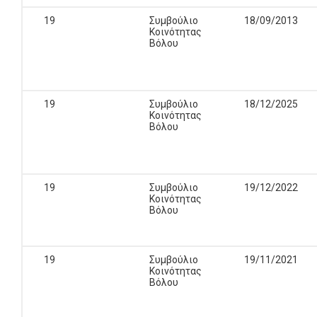
19
Συμβούλιο
18/09/2013
Κοινότητας
Βόλου
19
Συμβούλιο
18/12/2025
Κοινότητας
Βόλου
19
Συμβούλιο
19/12/2022
Κοινότητας
Βόλου
19
Συμβούλιο
19/11/2021
Κοινότητας
Βόλου