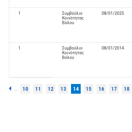
1
Συμβούλιο
08/01/2025
Κοινότητας
Βόλου
1
Συμβούλιο
08/01/2014
Κοινότητας
Βόλου
Σελίδες
10
11
12
13
14
15
16
17
18
…