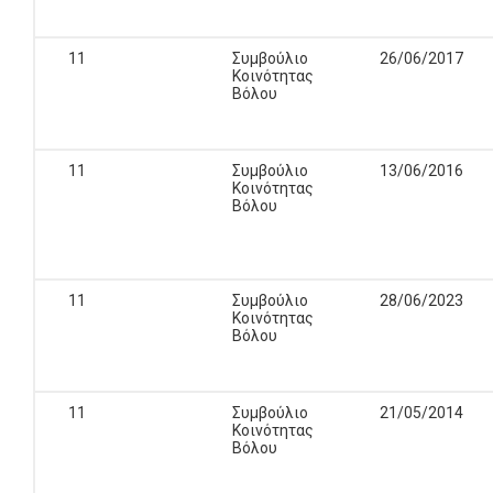
11
Συμβούλιο
26/06/2017
Κοινότητας
Βόλου
11
Συμβούλιο
13/06/2016
Κοινότητας
Βόλου
11
Συμβούλιο
28/06/2023
Κοινότητας
Βόλου
11
Συμβούλιο
21/05/2014
Κοινότητας
Βόλου