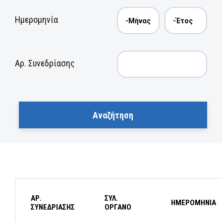
Ημερομηνία
Αρ. Συνεδρίασης
ΑΡ.
ΣΥΛ.
ΗΜΕΡΟΜΗΝΙΑ
ΣΥΝΕΔΡΙΑΣΗΣ
ΟΡΓΑΝΟ