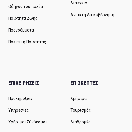
Διαύγεια
Οδηγός του πολίτη
Ανοικτή Διακυβέρνηση
Ποιότητα Ζωής
Προγράμματα
Πολιτική Ποιότητας
ΕΠΙΧΕΙΡΗΣΕΙΣ
ΕΠΙΣΚΕΠΤΕΣ
Προκηρύξεις
Χρήσιμα
Υπηρεσίες
Τουρισμός
Χρήσιμοι Σύνδεσμοι
Διαδρομές