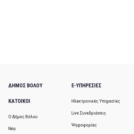
ΔΗΜΟΣ ΒΟΛΟΥ
E-ΥΠΗΡΕΣΙΕΣ
ΚΑΤΟΙΚΟΙ
Ηλεκτρονικές Υπηρεσίες
Live Συνεδριάσεις
Ο Δήμος Βόλου
Ψηφοφορίες
Νέα