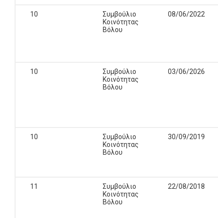
10
Συμβούλιο
08/06/2022
Κοινότητας
Βόλου
10
Συμβούλιο
03/06/2026
Κοινότητας
Βόλου
10
Συμβούλιο
30/09/2019
Κοινότητας
Βόλου
11
Συμβούλιο
22/08/2018
Κοινότητας
Βόλου