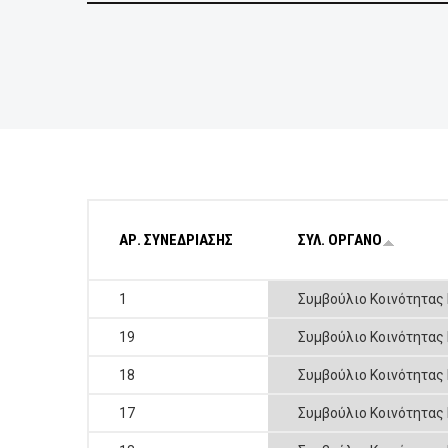
ΕΠΙΧΕΙΡΗΣΕΙΣ
ΕΠΙΣΚΕΠΤΕΣ
ΑΡ. ΣΥΝΕΔΡΙΑΣΗΣ
ΣΥΛ. ΟΡΓΑΝΟ
1
Συμβούλιο Κοινότητας
19
Συμβούλιο Κοινότητας
18
Συμβούλιο Κοινότητας
17
Συμβούλιο Κοινότητας