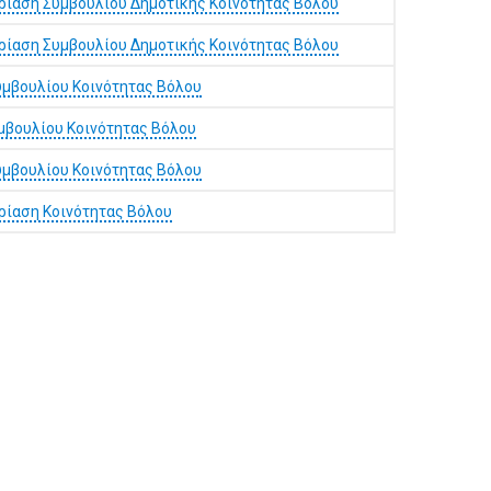
ρίαση Συμβουλίου Δημοτικής Κοινότητας Βόλου
ρίαση Συμβουλίου Δημοτικής Κοινότητας Βόλου
μβουλίου Κοινότητας Βόλου
μβουλίου Κοινότητας Βόλου
μβουλίου Κοινότητας Βόλου
ρίαση Κοινότητας Βόλου