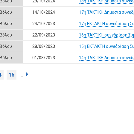
 Βόλου
29/10/2024
18η ΤΑΚΤΙΚΗ Δημόσια συνεδ
 Βόλου
14/10/2024
17η ΤΑΚΤΙΚΗ Δημόσια συνεδ
 Βόλου
24/10/2023
17η ΕΚΤΑΚΤΗ συνεδρίαση Συ
 Βόλου
22/09/2023
16η ΤΑΚΤΙΚΗ συνεδρίαση Συ
 Βόλου
28/08/2023
15η ΕΚΤΑΚΤΗ συνεδρίαση Συ
 Βόλου
01/08/2023
14η ΤΑΚΤΙΚΗ Δημόσια συνεδ
4
15
…