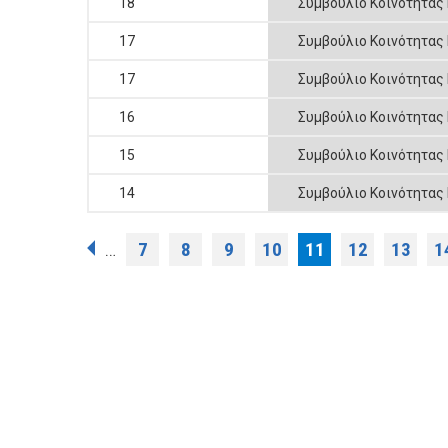
18
Συμβούλιο Κοινότητας
17
Συμβούλιο Κοινότητας
17
Συμβούλιο Κοινότητας
16
Συμβούλιο Κοινότητας
15
Συμβούλιο Κοινότητας
14
Συμβούλιο Κοινότητας
Σελίδες
7
8
9
10
11
12
13
1
…