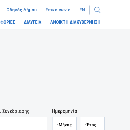
Οδηγός Δήμου
Επικοινωνία
EN
ΦΟΡΙΕΣ
ΔΙΑΥΓΕΙΑ
ΑΝΟΙΚΤΗ ΔΙΑΚΥΒΕΡΝΗΣΗ
. Συνεδρίασης
Ημερομηνία