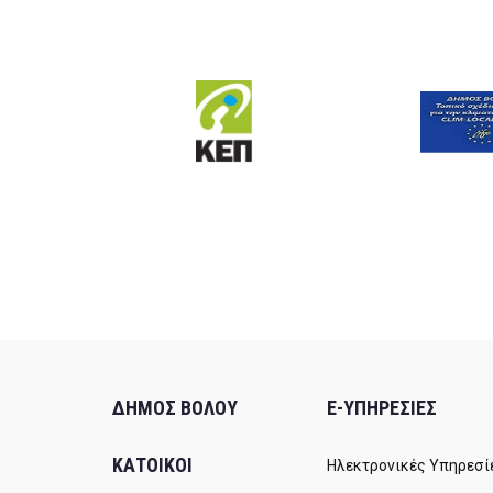
ΔΗΜΟΣ ΒΟΛΟΥ
E-ΥΠΗΡΕΣΙΕΣ
ΚΑΤΟΙΚΟΙ
Ηλεκτρονικές Υπηρεσί