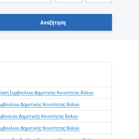
ίαση Συμβουλίου Δημοτικής Κοινότητας Βόλου
μβουλίου Δημοτικής Κοινότητας Βόλου
μβουλίου Δημοτικής Κοινότητας Βόλου
μβουλίου Δημοτικής Κοινότητας Βόλου