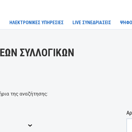
ΗΛΕΚΤΡΟΝΙΚΕΣ ΥΠΗΡΕΣΙΕΣ
LIVE ΣΥΝΕΔΡΙΑΣΕΙΣ
ΨΗΦΟ
ΕΩΝ ΣΥΛΛΟΓΙΚΩΝ
ήρια της αναζήτησης:
Αρ