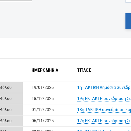
ΗΜΕΡΟΜΗΝΙΑ
ΤΙΤΛΟΣ
 Βόλου
19/01/2026
1η ΤΑΚΤΙΚΗ Δημόσια συνεδρ
 Βόλου
18/12/2025
19η ΕΚΤΑΚΤΗ συνεδρίαση Συ
 Βόλου
01/12/2025
18η ΤΑΚΤΙΚΗ συνεδρίαση Συ
 Βόλου
06/11/2025
17η ΕΚΤΑΚΤΗ συνεδρίαση Συ