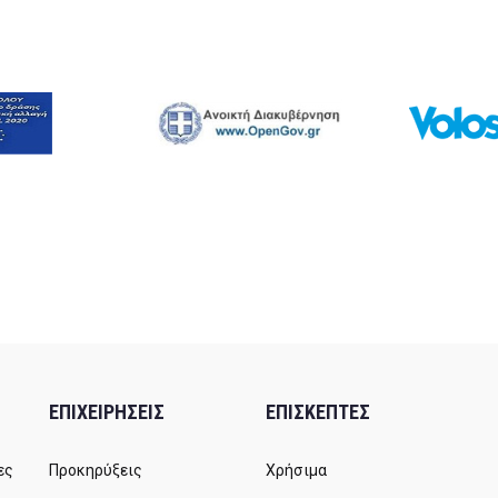
ΕΠΙΧΕΙΡΗΣΕΙΣ
ΕΠΙΣΚΕΠΤΕΣ
ες
Προκηρύξεις
Χρήσιμα