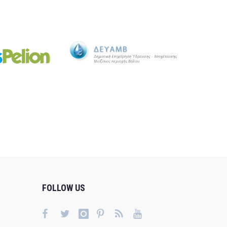
FOLLOW US