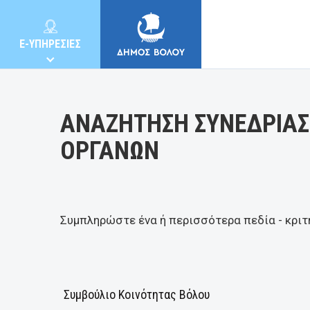
Κατηγορία:
E-ΥΠΗΡΕΣΙΕΣ
ΑΝΑΖΗΤΗΣΗ ΣΥΝΕΔΡΙΑΣ
ΟΡΓΑΝΩΝ
ΔΗΜΟΣ
ΚΑΤΟΙΚΟΙ
Συμπληρώστε ένα ή περισσότερα πεδία - κριτ
E-ΥΠΗΡΕΣΙΕΣ