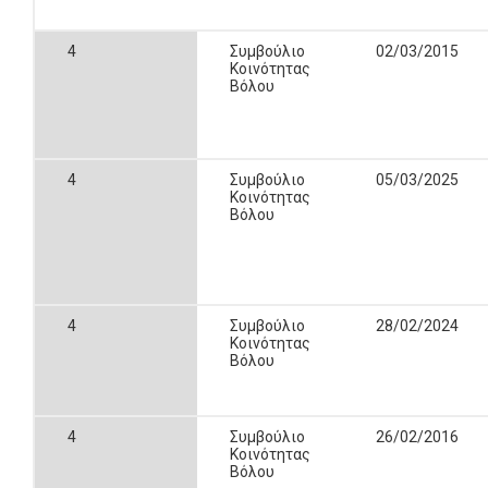
4
Συμβούλιο
02/03/2015
Κοινότητας
Βόλου
4
Συμβούλιο
05/03/2025
Κοινότητας
Βόλου
4
Συμβούλιο
28/02/2024
Κοινότητας
Βόλου
4
Συμβούλιο
26/02/2016
Κοινότητας
Βόλου