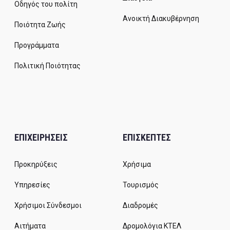
Οδηγός του πολίτη
Ανοικτή Διακυβέρνηση
Ποιότητα Ζωής
Προγράμματα
Πολιτική Ποιότητας
ΕΠΙΧΕΙΡΗΣΕΙΣ
ΕΠΙΣΚΕΠΤΕΣ
Προκηρύξεις
Χρήσιμα
Υπηρεσίες
Τουρισμός
Χρήσιμοι Σύνδεσμοι
Διαδρομές
Αιτήματα
Δρομολόγια ΚΤΕΛ