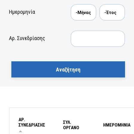
Ημερομηνία
Αρ. Συνεδρίασης
ΑΡ.
ΣΥΛ.
ΣΥΝΕΔΡΙΑΣΗΣ
ΗΜΕΡΟΜΗΝΙΑ
ΟΡΓΑΝΟ