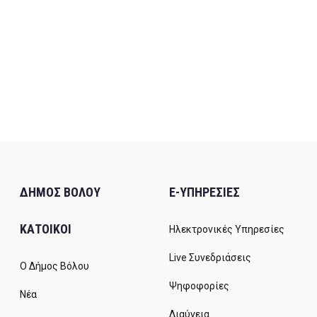
ΔΗΜΟΣ ΒΟΛΟΥ
E-ΥΠΗΡΕΣΙΕΣ
ΚΑΤΟΙΚΟΙ
Ηλεκτρονικές Υπηρεσίες
Live Συνεδριάσεις
Ο Δήμος Βόλου
Ψηφοφορίες
Νέα
Διαύγεια