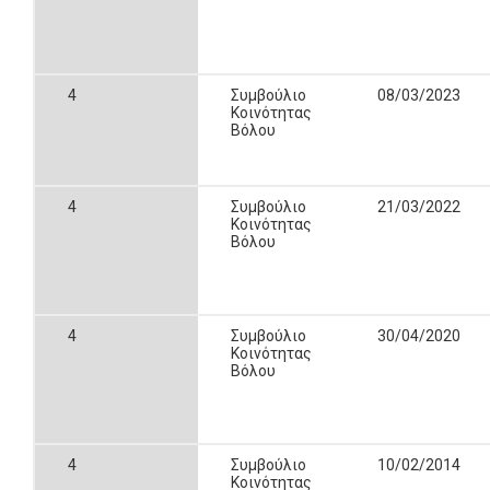
4
Συμβούλιο
08/03/2023
Κοινότητας
Βόλου
4
Συμβούλιο
21/03/2022
Κοινότητας
Βόλου
4
Συμβούλιο
30/04/2020
Κοινότητας
Βόλου
4
Συμβούλιο
10/02/2014
Κοινότητας