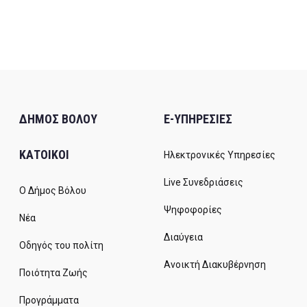
ΔΗΜΟΣ ΒΟΛΟΥ
E-ΥΠΗΡΕΣΙΕΣ
ΚΑΤΟΙΚΟΙ
Ηλεκτρονικές Υπηρεσίες
Live Συνεδριάσεις
Ο Δήμος Βόλου
Ψηφοφορίες
Νέα
Διαύγεια
Οδηγός του πολίτη
Ανοικτή Διακυβέρνηση
Ποιότητα Ζωής
Προγράμματα