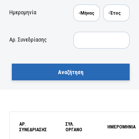
Ημερομηνία
Αρ. Συνεδρίασης
ΑΡ.
ΣΥΛ.
ΗΜΕΡΟΜΗΝΙΑ
ΣΥΝΕΔΡΙΑΣΗΣ
ΟΡΓΑΝΟ