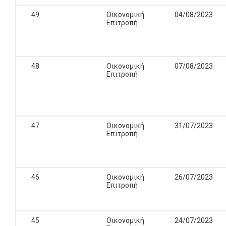
49
Οικονομική
04/08/2023
Επιτροπή
48
Οικονομική
07/08/2023
Επιτροπή
47
Οικονομική
31/07/2023
Επιτροπή
46
Οικονομική
26/07/2023
Επιτροπή
45
Οικονομική
24/07/2023