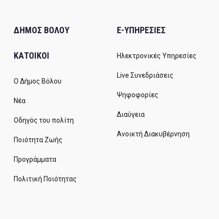
ΔΗΜΟΣ ΒΟΛΟΥ
E-ΥΠΗΡΕΣΙΕΣ
ΚΑΤΟΙΚΟΙ
Ηλεκτρονικές Υπηρεσίες
Live Συνεδριάσεις
Ο Δήμος Βόλου
Ψηφοφορίες
Νέα
Διαύγεια
Οδηγός του πολίτη
Ανοικτή Διακυβέρνηση
Ποιότητα Ζωής
Προγράμματα
Πολιτική Ποιότητας