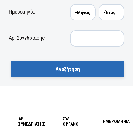
Ημερομηνία
Αρ. Συνεδρίασης
ΑΡ.
ΣΥΛ.
ΗΜΕΡΟΜΗΝΙΑ
ΣΥΝΕΔΡΙΑΣΗΣ
ΟΡΓΑΝΟ