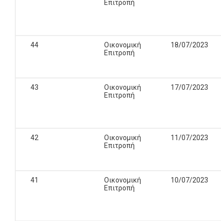
Επιτροπή
44
Οικονομική
18/07/2023
Επιτροπή
43
Οικονομική
17/07/2023
Επιτροπή
42
Οικονομική
11/07/2023
Επιτροπή
41
Οικονομική
10/07/2023
Επιτροπή