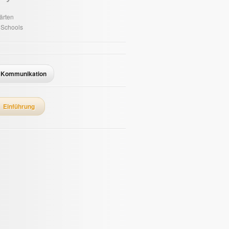
ärten
 Schools
Kommunikation
Einführung