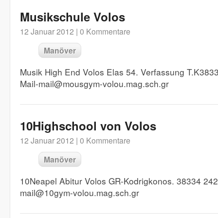
Musikschule Volos
12 Januar 2012 |
0 Kommentare
Manöver
Musik High End Volos Elas 54. Verfassung T.K383
Mail-mail@mousgym-volou.mag.sch.gr
10Highschool von Volos
12 Januar 2012 |
0 Kommentare
Manöver
10Neapel Abitur Volos GR-Kodrigkonos. 38334 242
mail@10gym-volou.mag.sch.gr