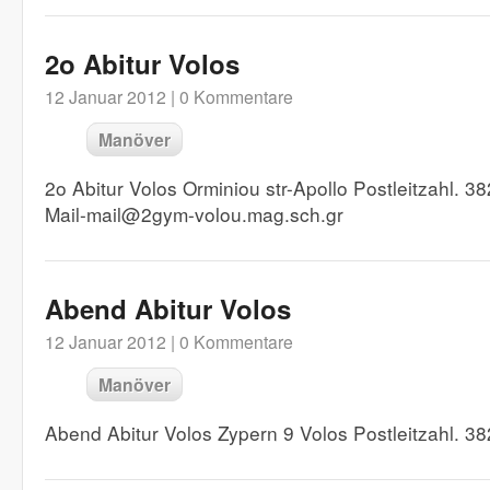
2o Abitur Volos
12 Januar 2012 |
0 Kommentare
Manöver
2o Abitur Volos Orminiou str-Apollo Postleitzahl. 
Mail-mail@2gym-volou.mag.sch.gr
Abend Abitur Volos
12 Januar 2012 |
0 Kommentare
Manöver
Abend Abitur Volos Zypern 9 Volos Postleitzahl.