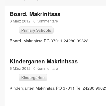
Board. Makrinitsas
6 März 2012 |
0 Kommentare
Primary Schools
Board. Makrinitsa PC 37011 24280 99623
Kindergarten Makrinitsas
6 März 2012 |
0 Kommentare
Kindergärten
Kindergarten Makrinitsa PO 37011 Tel:24280 9962