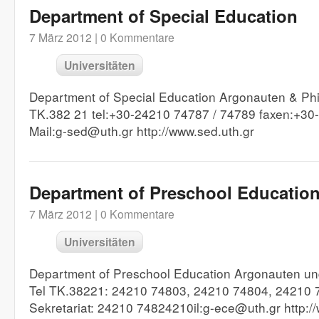
Department of Special Education
7 März 2012 |
0 Kommentare
Universitäten
Department of Special Education Argonauten & Phi
TK.382 21 tel:+30-24210 74787 / 74789 faxen:+30
Mail:g-sed@uth.gr http://www.sed.uth.gr
Department of Preschool Educatio
7 März 2012 |
0 Kommentare
Universitäten
Department of Preschool Education Argonauten und
Tel TK.38221: 24210 74803, 24210 74804, 24210 
Sekretariat: 24210 74824210il:g-ece@uth.gr http:/