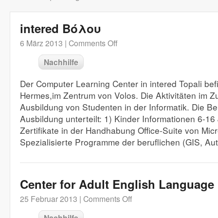
intered Βόλου
6 März 2013 |
Comments Off
Nachhilfe
Der Computer Learning Center in intered Topali bef
Hermes,im Zentrum von Volos. Die Aktivitäten im
Ausbildung von Studenten in der Informatik. Die Ber
Ausbildung unterteilt: 1) Kinder Informationen 6-1
Zertifikate in der Handhabung Office-Suite von Micr
Spezialisierte Programme der beruflichen (GIS, Auto
Center for Adult English Language
25 Februar 2013 |
Comments Off
Nachhilfe