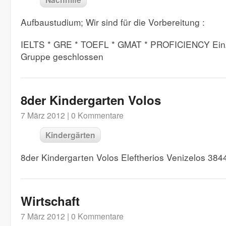
Aufbaustudium; Wir sind für die Vorbereitung :
IELTS * GRE * TOEFL * GMAT * PROFICIENCY Einze
Gruppe geschlossen
8der Kindergarten Volos
7 März 2012 |
0 Kommentare
Kindergärten
8der Kindergarten Volos Eleftherios Venizelos 38
Wirtschaft
7 März 2012 |
0 Kommentare