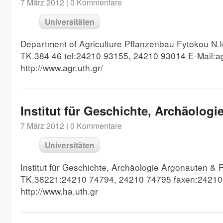
7 März 2012 |
0 Kommentare
Universitäten
Department of Agriculture Pflanzenbau Fytokou N.
TK.384 46 tel:24210 93155, 24210 93014 E-Mail:a
http://www.agr.uth.gr/
Institut für Geschichte, Archäologi
7 März 2012 |
0 Kommentare
Universitäten
Institut für Geschichte, Archäologie Argonauten & P
TK.38221:24210 74794, 24210 74795 faxen:24210
http://www.ha.uth.gr