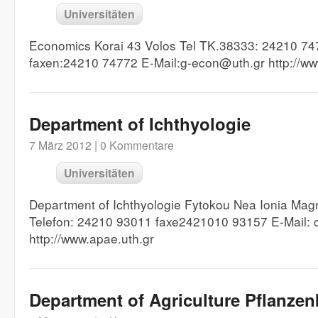
Universitäten
Economics Korai 43 Volos Tel TK.38333: 24210 7
faxen:24210 74772 E-Mail:g-econ@uth.gr http://ww
Department of Ichthyologie
7 März 2012 |
0 Kommentare
Universitäten
Department of Ichthyologie Fytokou Nea Ionia Ma
Telefon: 24210 93011 faxe2421010 93157 E-Mail:
http://www.apae.uth.gr
Department of Agriculture Pflanze