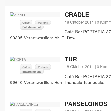
CRADLE
18 Oktober 2011 |
0 Komm
Cafes
Portaria
Entertainment
Café Bar PORTARIA 370
99305 Verantwortlich: Mr. C. Dew
TÜR
18 Oktober 2011 |
0 Komm
Cafes
Portaria
Entertainment
Café Bar PORTARIA 370
99610 Verantwortlich: Herr Thanasis Tsanousis.
PANSELOINOS