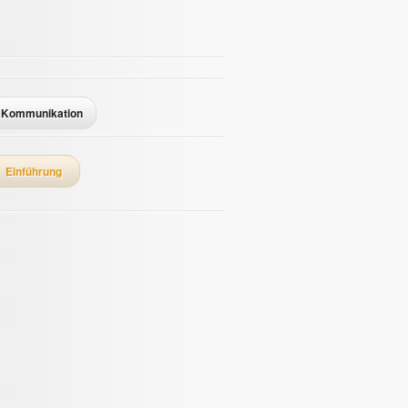
Kommunikation
Einführung