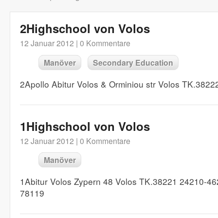
2Highschool von Volos
12 Januar 2012 |
0 Kommentare
Manöver
Secondary Education
2Apollo Abitur Volos & Orminiou str Volos TK.38
1Highschool von Volos
12 Januar 2012 |
0 Kommentare
Manöver
1Abitur Volos Zypern 48 Volos TK.38221 24210-4
78119