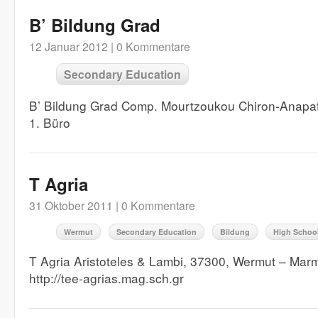
B’ Bildung Grad
12 Januar 2012 |
0 Kommentare
Secondary Education
B’ Bildung Grad Comp. Mourtzoukou Chiron-Anap
1. Büro
T Agria
31 Oktober 2011 |
0 Kommentare
Wermut
Secondary Education
Bildung
High Schoo
T Agria Aristoteles & Lambi, 37300, Wermut – Ma
http://tee-agrias.mag.sch.gr