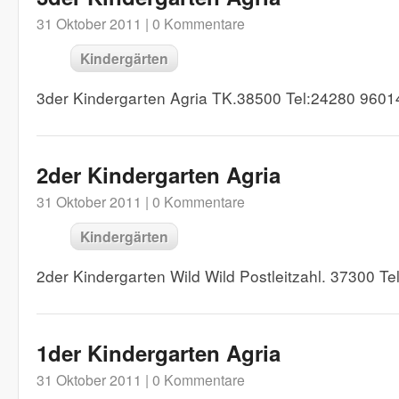
31 Oktober 2011 |
0 Kommentare
Kindergärten
3der Kindergarten Agria TK.38500 Tel:24280 9601
2der Kindergarten Agria
31 Oktober 2011 |
0 Kommentare
Kindergärten
2der Kindergarten Wild Wild Postleitzahl. 37300 T
1der Kindergarten Agria
31 Oktober 2011 |
0 Kommentare