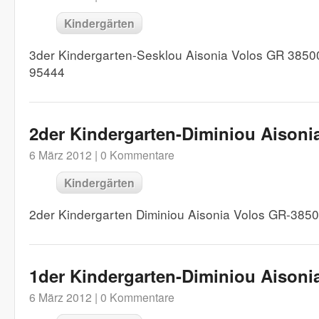
Kindergärten
3der Kindergarten-Sesklou Aisonia Volos GR 3850
95444
2der Kindergarten-Diminiou Aisoni
6 März 2012 |
0 Kommentare
Kindergärten
2der Kindergarten Diminiou Aisonia Volos GR-385
1der Kindergarten-Diminiou Aisoni
6 März 2012 |
0 Kommentare