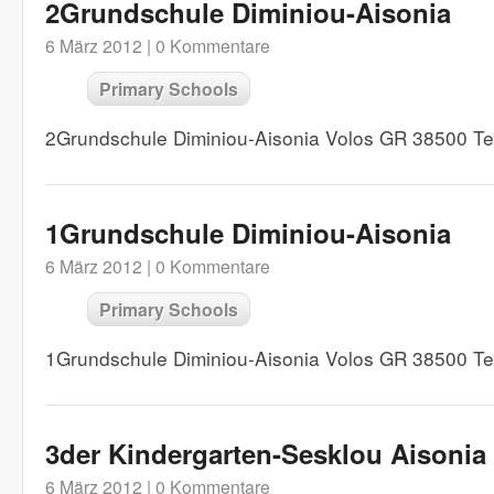
2Grundschule Diminiou-Aisonia
6 März 2012 |
0 Kommentare
Primary Schools
2Grundschule Diminiou-Aisonia Volos GR 38500 T
1Grundschule Diminiou-Aisonia
6 März 2012 |
0 Kommentare
Primary Schools
1Grundschule Diminiou-Aisonia Volos GR 38500 T
3der Kindergarten-Sesklou Aisonia
6 März 2012 |
0 Kommentare