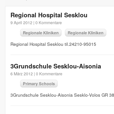
Regional Hospital Sesklou
9 April 2012 |
0 Kommentare
Regionale Kliniken
Regionale Kliniken
Regional Hospital Sesklou til.24210-95015
3Grundschule Sesklou-Aisonia
6 März 2012 |
0 Kommentare
Primary Schools
3Grundschule Sesklou-Aisonia Sesklo-Volos GR 3