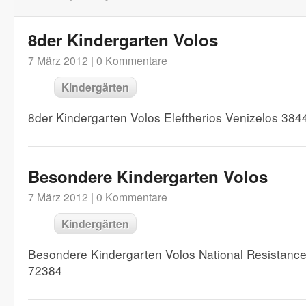
8der Kindergarten Volos
7 März 2012 |
0 Kommentare
Kindergärten
8der Kindergarten Volos Eleftherios Venizelos 38
Besondere Kindergarten Volos
7 März 2012 |
0 Kommentare
Kindergärten
Besondere Kindergarten Volos National Resistan
72384