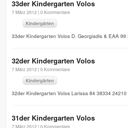
33der Kindergarten Volos
7 März 2012 |
0 Kommentare
Kindergärten
33der Kindergarten Volos D. Georgiadis & EAA 9
32der Kindergarten Volos
7 März 2012 |
0 Kommentare
Kindergärten
32der Kindergarten Volos Larissa 84 38334 24210
31der Kindergarten Volos
7 März 2012 |
0 Kommentare