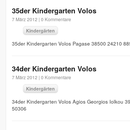
35der Kindergarten Volos
7 März 2012 |
0 Kommentare
Kindergärten
35der Kindergarten Volos Pagase 38500 24210 8
34der Kindergarten Volos
7 März 2012 |
0 Kommentare
Kindergärten
34der Kindergarten Volos Agios Georgios Iolkou 
50306