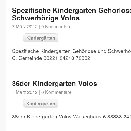
Spezifische Kindergarten Gehörlos
Schwerhörige Volos
7 März 2012 |
0 Kommentare
Kindergärten
Spezifische Kindergarten Gehörlose und Schwerhö
C. Gemeinde 38221 24210 72382
36der Kindergarten Volos
7 März 2012 |
0 Kommentare
Kindergärten
36der Kindergarten Volos Waisenhaus 6 38333 24