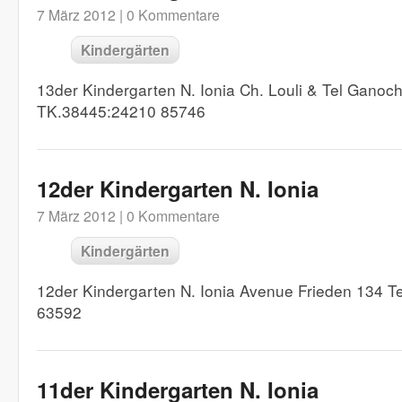
7 März 2012 |
0 Kommentare
Kindergärten
13der Kindergarten N. Ionia Ch. Louli & Tel Ganoc
TK.38445:24210 85746
12der Kindergarten N. Ionia
7 März 2012 |
0 Kommentare
Kindergärten
12der Kindergarten N. Ionia Avenue Frieden 134 
63592
11der Kindergarten N. Ionia