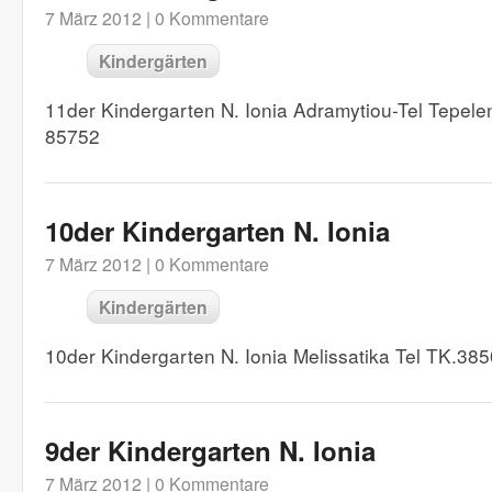
7 März 2012 |
0 Kommentare
Kindergärten
11der Kindergarten N. Ionia Adramytiou-Tel Tepel
85752
10der Kindergarten N. Ionia
7 März 2012 |
0 Kommentare
Kindergärten
10der Kindergarten N. Ionia Melissatika Tel TK.3
9der Kindergarten N. Ionia
7 März 2012 |
0 Kommentare