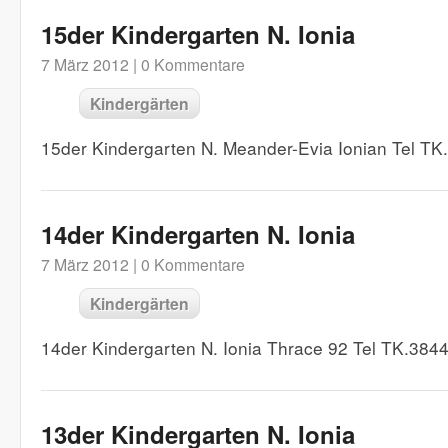
15der Kindergarten N. Ionia
7 März 2012 |
0 Kommentare
Kindergärten
15der Kindergarten N. Meander-Evia Ionian Tel T
14der Kindergarten N. Ionia
7 März 2012 |
0 Kommentare
Kindergärten
14der Kindergarten N. Ionia Thrace 92 Tel TK.38
13der Kindergarten N. Ionia