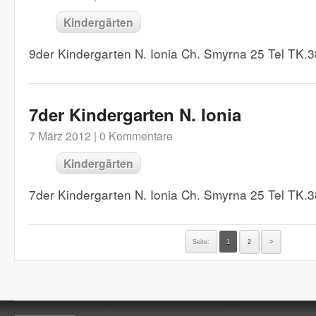
Kindergärten
9der Kindergarten N. Ionia Ch. Smyrna 25 Tel TK
7der Kindergarten N. Ionia
7 März 2012 |
0 Kommentare
Kindergärten
7der Kindergarten N. Ionia Ch. Smyrna 25 Tel TK
Seite:
1
2
>