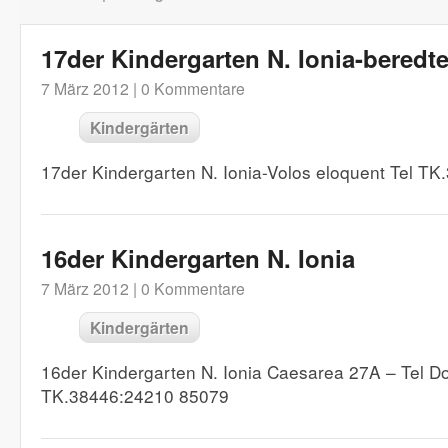
17der Kindergarten N. Ionia-beredt
7 März 2012 |
0 Kommentare
Kindergärten
17der Kindergarten N. Ionia-Volos eloquent Tel T
16der Kindergarten N. Ionia
7 März 2012 |
0 Kommentare
Kindergärten
16der Kindergarten N. Ionia Caesarea 27A – Tel Do
TK.38446:24210 85079