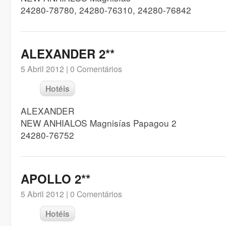
24280-78780, 24280-76310, 24280-76842
ALEXANDER 2**
5 Abril 2012 |
0 Comentários
Hotéis
ALEXANDER
NEW ANHIALOS Magnisías Papagou 2
24280-76752
APOLLO 2**
5 Abril 2012 |
0 Comentários
Hotéis