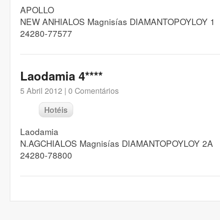
APOLLO
NEW ANHIALOS Magnisías DIAMANTOPOYLOY 1
24280-77577
Laodamia 4****
5 Abril 2012 |
0 Comentários
Hotéis
Laodamia
N.AGCHIALOS Magnisías DIAMANTOPOYLOY 2A
24280-78800