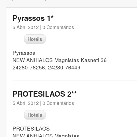
Pyrassos 1*
5 Abril 2012 |
0 Comentários
Hotéis
Pyrassos
NEW ANHIALOS Magnisías Kasneti 36
24280-76256, 24280-76449
PROTESILAOS 2**
5 Abril 2012 |
0 Comentários
Hotéis
PROTESILAOS
NEW ANHIALOS Magnisías