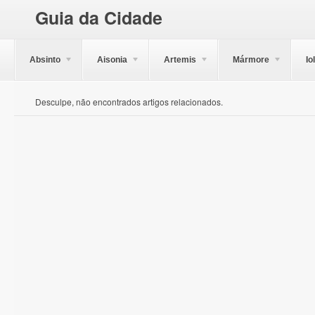
Guia da Cidade
Absinto
Aisonia
Artemis
Mármore
Io
Desculpe, não encontrados artigos relacionados.