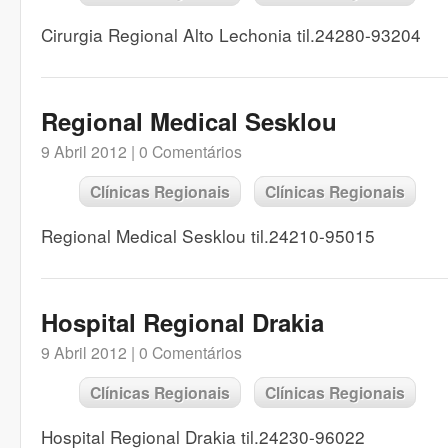
Cirurgia Regional Alto Lechonia til.24280-93204
Regional Medical Sesklou
9 Abril 2012 |
0 Comentários
Clínicas Regionais
Clínicas Regionais
Regional Medical Sesklou til.24210-95015
Hospital Regional Drakia
9 Abril 2012 |
0 Comentários
Clínicas Regionais
Clínicas Regionais
Hospital Regional Drakia til.24230-96022