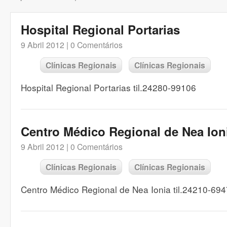
Hospital Regional Portarias
9 Abril 2012 |
0 Comentários
Clínicas Regionais
Clínicas Regionais
Hospital Regional Portarias til.24280-99106
Centro Médico Regional de Nea Ion
9 Abril 2012 |
0 Comentários
Clínicas Regionais
Clínicas Regionais
Centro Médico Regional de Nea Ionia til.24210-69