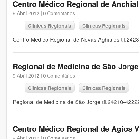
Centro Médico Regional de Anchia
9 Abril 2012 |
0 Comentários
Clínicas Regionais
Clínicas Regionais
Centro Médico Regional de Novas Aghialos til.242
Regional de Medicina de São Jorge
9 Abril 2012 |
0 Comentários
Clínicas Regionais
Clínicas Regionais
Regional de Medicina de São Jorge til.24210-4222
Centro Médico Regional de Agios V
9 Abril 2012 |
0 Comentários