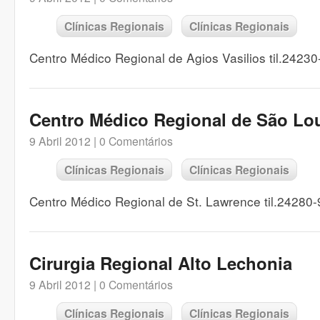
Clínicas Regionais
Clínicas Regionais
Centro Médico Regional de Agios Vasilios til.2423
Centro Médico Regional de São Lo
9 Abril 2012 |
0 Comentários
Clínicas Regionais
Clínicas Regionais
Centro Médico Regional de St. Lawrence til.24280
Cirurgia Regional Alto Lechonia
9 Abril 2012 |
0 Comentários
Clínicas Regionais
Clínicas Regionais