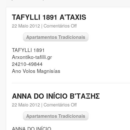
TAFYLLI 1891 A'TAXIS
22 Maio 2012 |
Comentários Off
Apartamentos Tradicionais
TAFYLLI 1891
Arxontiko-tafilli.gr
24210-49844
Ano Volos Magnisías
ANNA DO INÍCIO B'ΤΑΞΗΣ
22 Maio 2012 |
Comentários Off
Apartamentos Tradicionais
ANNA DO INÍCIO