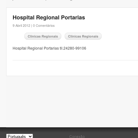
Hospital Regional Portarias
9 Abril 2012 |
0 Comentários
Clínicas Regionais
Clínicas Regionais
Hospital Regional Portarias til.24280-99106
Conexão