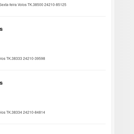
. Sexta-feira Volos TK.38500 24210-85125
s
Volos TK.38333 24210-39598
s
Volos TK.38334 24210-84814