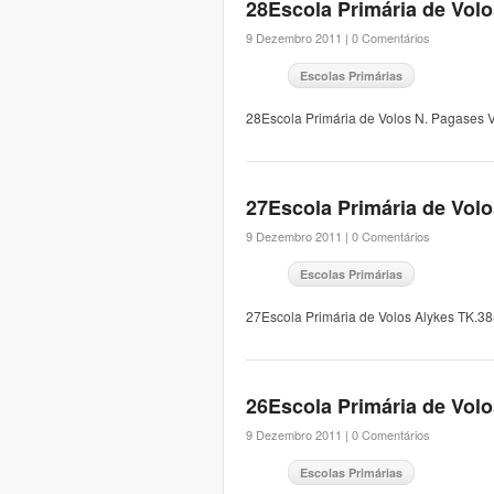
28Escola Primária de Volo
9 Dezembro 2011 |
0 Comentários
Escolas Primárias
28Escola Primária de Volos N. Pagases
27Escola Primária de Volo
9 Dezembro 2011 |
0 Comentários
Escolas Primárias
27Escola Primária de Volos Alykes TK.
26Escola Primária de Volo
9 Dezembro 2011 |
0 Comentários
Escolas Primárias