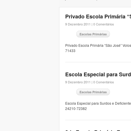
Privado Escola Primária 
9 Dezembro 2011 |
0 Comentários
Escolas Primárias
Privado Escola Primária “São José” Vol
71433
Escola Especial para Surd
9 Dezembro 2011 |
0 Comentários
Escolas Primárias
Escola Especial para Surdos e Deficiente
24210-72382