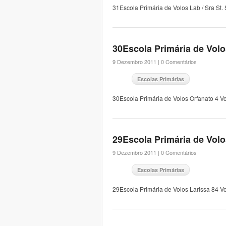
31Escola Primária de Volos Lab / Sra St
30Escola Primária de Volo
9 Dezembro 2011 |
0 Comentários
Escolas Primárias
30Escola Primária de Volos Orfanato 4 
29Escola Primária de Volo
9 Dezembro 2011 |
0 Comentários
Escolas Primárias
29Escola Primária de Volos Larissa 84 