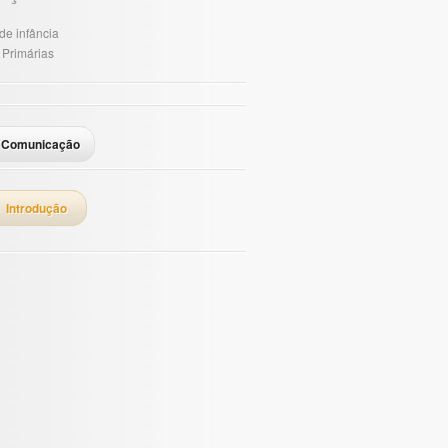
de infância
 Primárias
Comunicação
Introdução