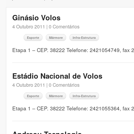
Ginásio Volos
4 Outubro 2011 |
0 Comentários
Esporte
Mármore
Infra-Estrutura
Etapa 1 – CEP. 38222 Telefone: 2421054749, fax
Estádio Nacional de Volos
4 Outubro 2011 |
0 Comentários
Esporte
Mármore
Infra-Estrutura
Etapa 1 – CEP. 38222 Telefone: 2421055364, fax