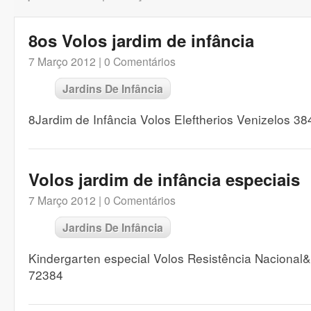
8os Volos jardim de infância
7 Março 2012 |
0 Comentários
Jardins De Infância
8Jardim de Infância Volos Eleftherios Venizelos 
Volos jardim de infância especiais
7 Março 2012 |
0 Comentários
Jardins De Infância
Kindergarten especial Volos Resistência Naciona
72384