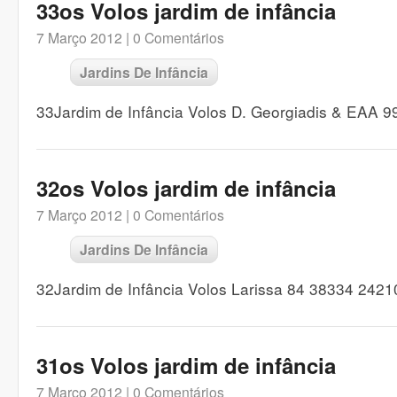
33os Volos jardim de infância
7 Março 2012 |
0 Comentários
Jardins De Infância
33Jardim de Infância Volos D. Georgiadis & EAA 
32os Volos jardim de infância
7 Março 2012 |
0 Comentários
Jardins De Infância
32Jardim de Infância Volos Larissa 84 38334 242
31os Volos jardim de infância
7 Março 2012 |
0 Comentários