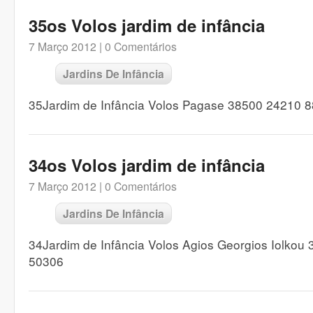
35os Volos jardim de infância
7 Março 2012 |
0 Comentários
Jardins De Infância
35Jardim de Infância Volos Pagase 38500 24210 
34os Volos jardim de infância
7 Março 2012 |
0 Comentários
Jardins De Infância
34Jardim de Infância Volos Agios Georgios Iolkou
50306