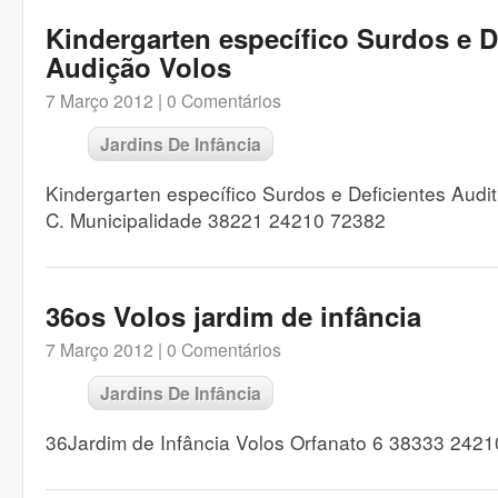
Kindergarten específico Surdos e D
Audição Volos
7 Março 2012 |
0 Comentários
Jardins De Infância
Kindergarten específico Surdos e Deficientes Audit
C. Municipalidade 38221 24210 72382
36os Volos jardim de infância
7 Março 2012 |
0 Comentários
Jardins De Infância
36Jardim de Infância Volos Orfanato 6 38333 242