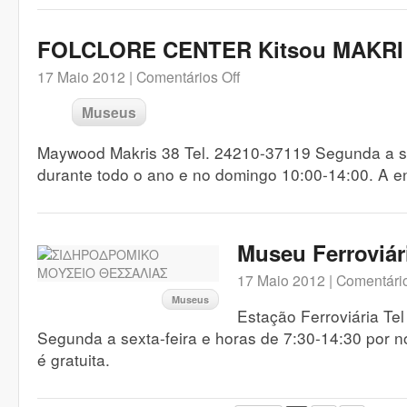
FOLCLORE CENTER Kitsou MAKRI
17 Maio 2012 |
Comentários Off
Museus
Maywood Makris 38 Tel. 24210-37119 Segunda a s
durante todo o ano e no domingo 10:00-14:00. A en
Museu Ferroviár
17 Maio 2012 |
Comentário
Museus
Estação Ferroviária Te
Segunda a sexta-feira e horas de 7:30-14:30 por 
é gratuita.