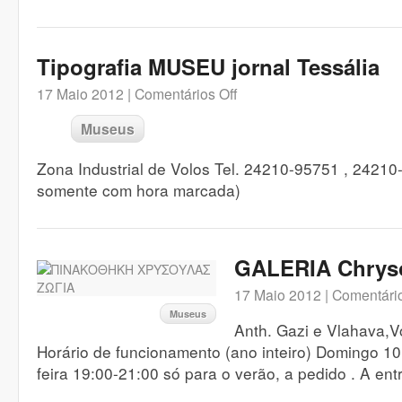
Tipografia MUSEU jornal Tessália
17 Maio 2012 |
Comentários Off
Museus
Zona Industrial de Volos Tel. 24210-95751 , 24210-
somente com hora marcada)
GALERIA Chryso
17 Maio 2012 |
Comentário
Museus
Anth. Gazi e Vlahava,V
Horário de funcionamento (ano inteiro) Domingo 10
feira 19:00-21:00 só para o verão, a pedido . A entr