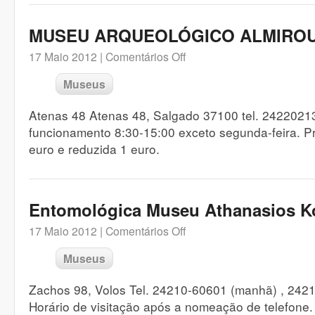
MUSEU ARQUEOLÓGICO ALMIRO
17 Maio 2012 |
Comentários Off
Museus
Atenas 48 Atenas 48, Salgado 37100 tel. 2422021
funcionamento 8:30-15:00 exceto segunda-feira. Pr
euro e reduzida 1 euro.
Entomológica Museu Athanasios 
17 Maio 2012 |
Comentários Off
Museus
Zachos 98, Volos Tel. 24210-60601 (manhã) , 242
Horário de visitação após a nomeação de telefone.