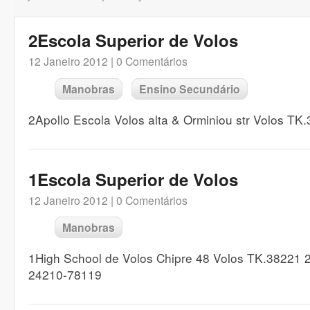
2Escola Superior de Volos
12 Janeiro 2012 |
0 Comentários
Manobras
Ensino Secundário
2Apollo Escola Volos alta & Orminiou str Volos 
1Escola Superior de Volos
12 Janeiro 2012 |
0 Comentários
Manobras
1High School de Volos Chipre 48 Volos TK.38221
24210-78119