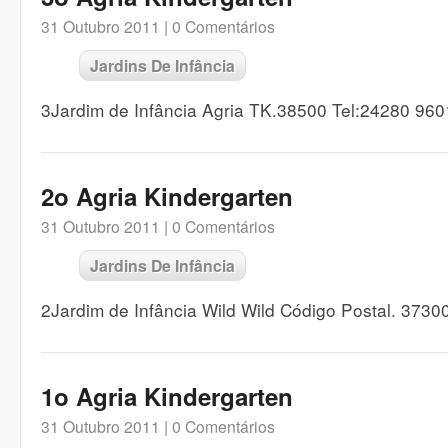
31 Outubro 2011 |
0 Comentários
Jardins De Infância
3Jardim de Infância Agria TK.38500 Tel:24280 96
2o Agria Kindergarten
31 Outubro 2011 |
0 Comentários
Jardins De Infância
2Jardim de Infância Wild Wild Código Postal. 3730
1o Agria Kindergarten
31 Outubro 2011 |
0 Comentários