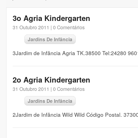
3o Agria Kindergarten
31 Outubro 2011 |
0 Comentários
Jardins De Infância
3Jardim de Infância Agria TK.38500 Tel:24280 96
2o Agria Kindergarten
31 Outubro 2011 |
0 Comentários
Jardins De Infância
2Jardim de Infância Wild Wild Código Postal. 3730