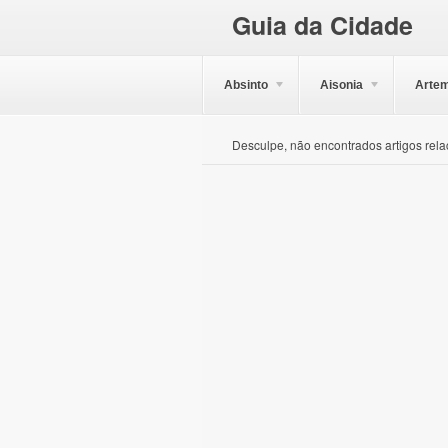
Guia da Cidade
Absinto
Aisonia
Artem
Desculpe, não encontrados artigos rela