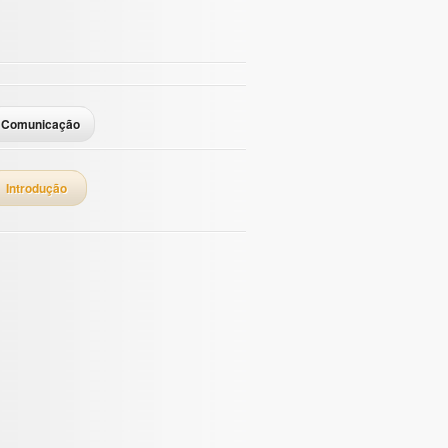
Comunicação
Introdução