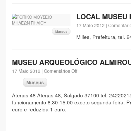
LOCAL MUSEU M
17 Maio 2012 |
Comentário
Museus
Milies, Prefeitura, tel.
MUSEU ARQUEOLÓGICO ALMIRO
17 Maio 2012 |
Comentários Off
Museus
Atenas 48 Atenas 48, Salgado 37100 tel. 2422021
funcionamento 8:30-15:00 exceto segunda-feira. Pr
euro e reduzida 1 euro.