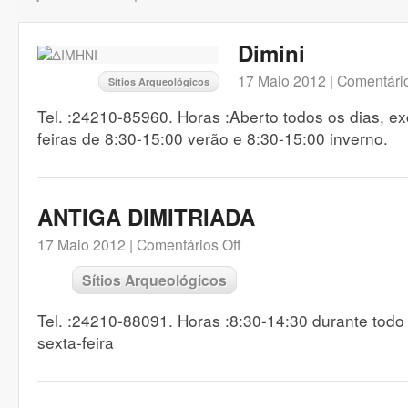
Dimini
17 Maio 2012 |
Comentário
Sítios Arqueológicos
Tel. :24210-85960. Horas :Aberto todos os dias, e
feiras de 8:30-15:00 verão e 8:30-15:00 inverno.
ANTIGA DIMITRIADA
17 Maio 2012 |
Comentários Off
Sítios Arqueológicos
Tel. :24210-88091. Horas :8:30-14:30 durante todo
sexta-feira