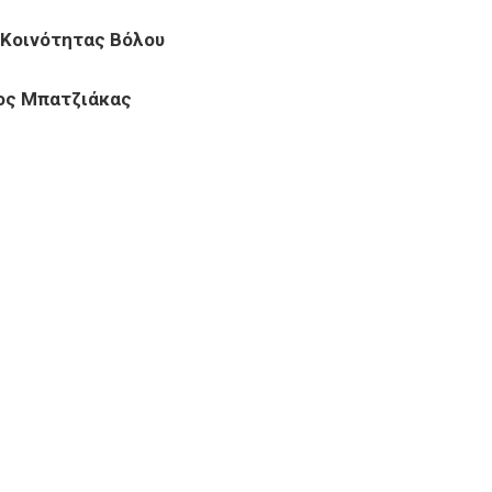
 Κοινότητας Βόλου
ος Μπατζιάκας