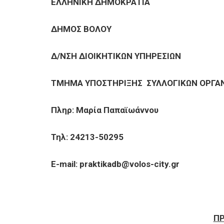
ΕΠΙΧΕΙΡΗΣΕΙΣ
ΕΛΛΗΝΙΚΗ ΔΗΜΟΚΡΑΤΙΑ
ΔΗΜΟΣ ΒΟΛΟΥ
ΕΠΙΣΚΕΠΤΕΣ
Δ/ΝΣΗ ΔΙΟΙΚΗΤΙΚΩΝ ΥΠΗΡΕΣΙΩΝ
ΤΜΗΜΑ ΥΠΟΣΤΗΡΙΞΗΣ ΣΥΛΛΟΓΙΚΩΝ ΟΡΓΑ
Πληρ: Μαρία Παπαϊωάννου
Τηλ: 24213-50295
Ε-mail:
praktikadb
@
volos
-
city
.
gr
Π