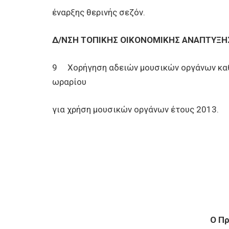
έναρξης θερινής σεζόν.
Δ/ΝΣΗ ΤΟΠΙΚΗΣ ΟΙΚΟΝΟΜΙΚΗΣ ΑΝΑΠΤΥΞΗ
9 Χορήγηση αδειών μουσικών οργάνων καθ
ωραρίου
για χρήση μουσικών οργάνων έτους 2013.
Ο Π