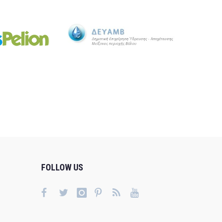
FOLLOW US