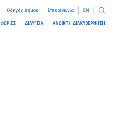
Οδηγός Δήμου
Επικοινωνία
EN
ΦΟΡΙΕΣ
ΔΙΑΥΓΕΙΑ
ΑΝΟΙΚΤΗ ΔΙΑΚΥΒΕΡΝΗΣΗ