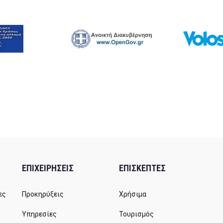
ΕΠΙΧΕΙΡΗΣΕΙΣ
ΕΠΙΣΚΕΠΤΕΣ
ες
Προκηρύξεις
Χρήσιμα
Υπηρεσίες
Τουρισμός