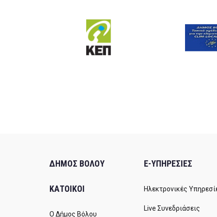
ΔΗΜΟΣ ΒΟΛΟΥ
E-ΥΠΗΡΕΣΙΕΣ
ΚΑΤΟΙΚΟΙ
Ηλεκτρονικές Υπηρεσί
Live Συνεδριάσεις
Ο Δήμος Βόλου