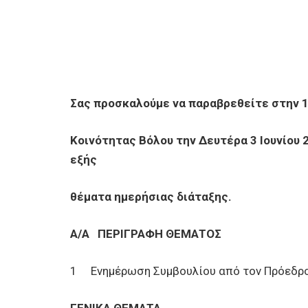
Σας προσκαλούμε να παραβρεθείτε στην 
Κοινότητας Βόλου την Δευτέρα 3 Ιουνίου 2
εξής
θέματα ημερήσιας διάταξης.
Α/Α
ΠΕΡΙΓΡΑΦΗ ΘΕΜΑΤΟΣ
1 Ενημέρωση Συμβουλίου από τον Πρόεδρο