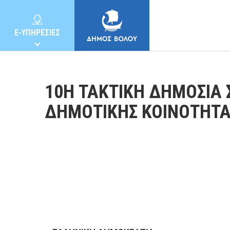
E-ΥΠΗΡΕΣΙΕΣ
10Η ΤΑΚΤΙΚΗ ΔΗΜΟΣΙΑ 
ΔΗΜΟΤΙΚΗΣ ΚΟΙΝΟΤΗΤΑ
ΔΗΜΟΣ
ΚΑΤΟΙΚΟΙ
E-ΥΠΗΡΕΣΙΕΣ