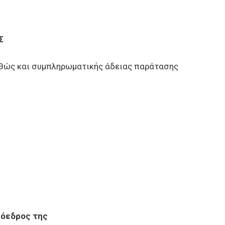
Σ
ώς και συμπληρωματικής άδειας παράτασης
ρόεδρος της