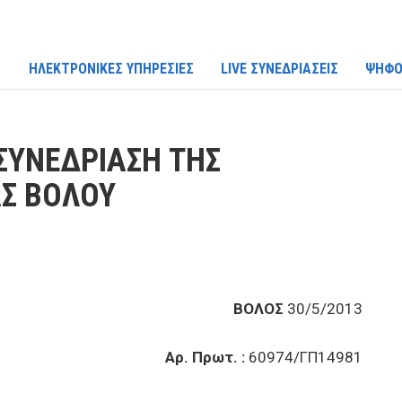
ΗΛΕΚΤΡΟΝΙΚΕΣ ΥΠΗΡΕΣΙΕΣ
LIVE ΣΥΝΕΔΡΙΑΣΕΙΣ
ΨΗΦΟ
ΣΥΝΕΔΡΙΑΣΗ ΤΗΣ
Σ ΒΟΛΟΥ
ΒΟΛΟΣ
30/5/2013
Αρ. Πρωτ. :
60974/ΓΠ14981