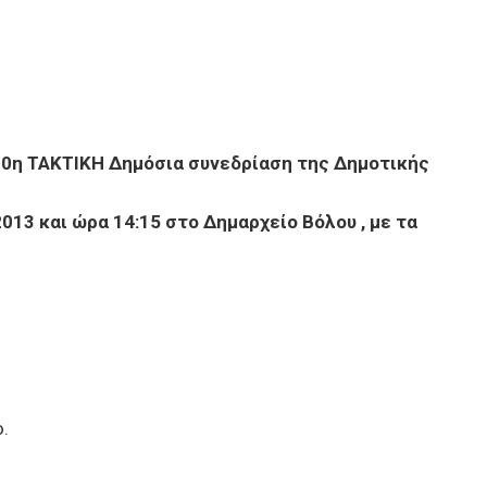
10η ΤΑΚΤΙΚΗ Δημόσια συνεδρίαση της Δημοτικής
013 και ώρα 14:15 στο Δημαρχείο Βόλου , με τα
.