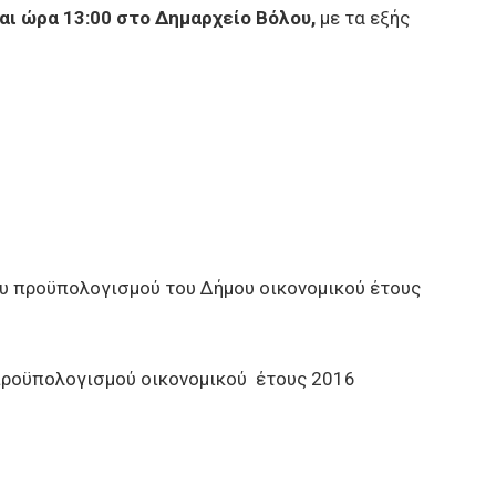
αι ώρα 13:00 στο Δημαρχείο Βόλου
,
με τα εξής
 προϋπολογισμού του Δήμου οικονομικού έτους
οϋπολογισμού οικονομικού έτους 2016