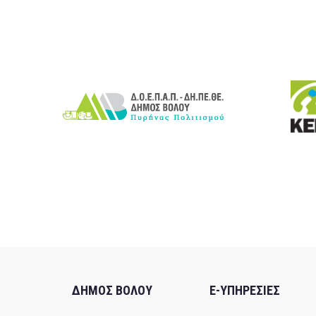
ΔΗΜΟΣ ΒΟΛΟΥ
E-ΥΠΗΡΕΣΙΕΣ