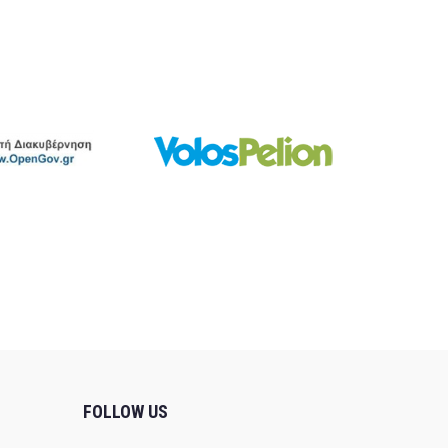
FOLLOW US