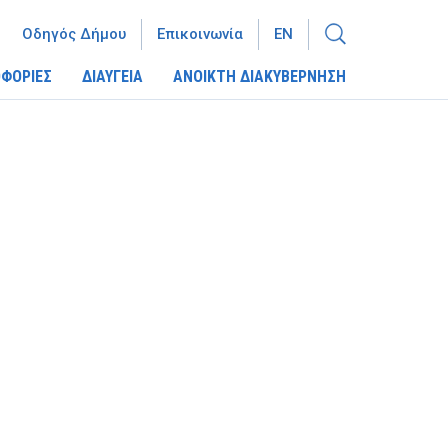
Οδηγός Δήμου
Επικοινωνία
EN
ΦΟΡΙΕΣ
ΔΙΑΥΓΕΙΑ
ΑΝΟΙΚΤΗ ΔΙΑΚΥΒΕΡΝΗΣΗ