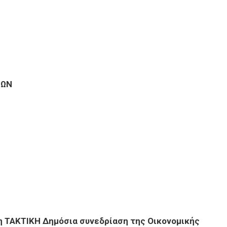
ΝΩΝ
 ΤΑΚΤΙΚΗ Δημόσια συνεδρίαση της
Οικονομικής