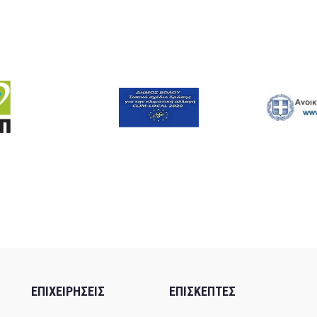
ΕΠΙΧΕΙΡΗΣΕΙΣ
ΕΠΙΣΚΕΠΤΕΣ