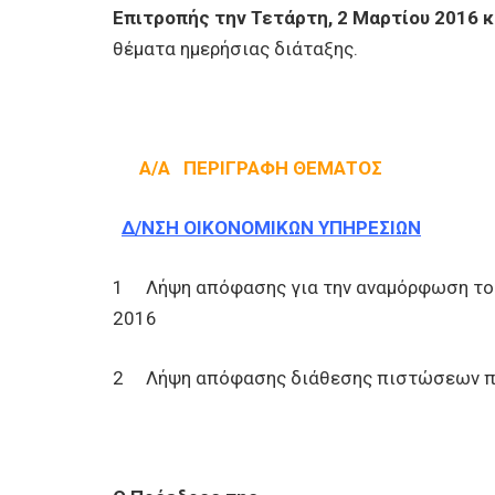
Επιτροπής την Τετάρτη, 2 Μαρτίου 2016 κ
θέματα ημερήσιας διάταξης.
Α/Α
ΠΕΡΙΓΡΑΦΗ ΘΕΜΑΤΟΣ
Δ/ΝΣΗ ΟΙΚΟΝΟΜΙΚΩΝ ΥΠΗΡΕΣΙΩΝ
1 Λήψη απόφασης για την αναμόρφωση του
2016
2 Λήψη απόφασης διάθεσης πιστώσεων πρ