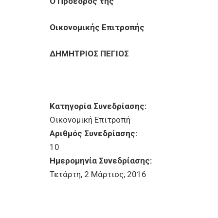
Ο Πρόεδρος της
Οικονομικής Επιτροπής
ΔΗΜΗΤΡΙΟΣ ΠΕΓΙΟΣ
Κατηγορία Συνεδρίασης:
Οικονομική Επιτροπή
Αριθμός Συνεδρίασης:
10
Ημερομηνία Συνεδρίασης:
Τετάρτη, 2 Μάρτιος, 2016