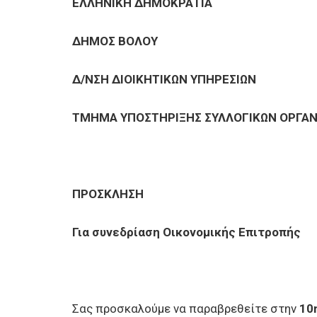
ΕΠΙΧΕΙΡΗΣΕΙΣ
ΕΛΛΗΝΙΚΗ ΔΗΜΟΚΡΑΤΙΑ
ΔΗΜΟΣ ΒΟΛΟΥ
ΕΠΙΣΚΕΠΤΕΣ
Δ/ΝΣΗ ΔΙΟΙΚΗΤΙΚΩΝ ΥΠΗΡΕΣΙΩΝ
ΤΜΗΜΑ ΥΠΟΣΤΗΡΙΞΗΣ ΣΥΛΛΟΓΙΚΩΝ ΟΡΓΑ
ΠΡΟΣΚΛΗΣΗ
Για συνεδρίαση Οικονομικής Επιτροπής
Σας προσκαλούμε να παραβρεθείτε στην
10η