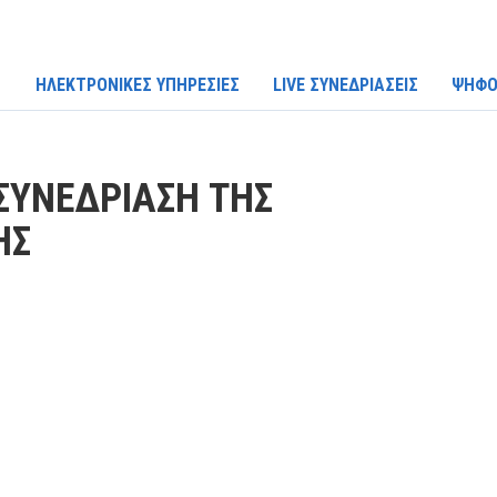
ΗΛΕΚΤΡΟΝΙΚΕΣ ΥΠΗΡΕΣΙΕΣ
LIVE ΣΥΝΕΔΡΙΑΣΕΙΣ
ΨΗΦΟ
ΣΥΝΕΔΡΙΑΣΗ ΤΗΣ
ΗΣ