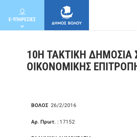
E-ΥΠΗΡΕΣΙΕΣ
10Η ΤΑΚΤΙΚΗ ΔΗΜΟΣΙΑ 
ΟΙΚΟΝΟΜΙΚΗΣ ΕΠΙΤΡΟΠ
ΔΗΜΟΣ
ΚΑΤΟΙΚΟΙ
ΒΟΛΟΣ
26/2/2016
E-ΥΠΗΡΕΣΙΕΣ
Αρ. Πρωτ. :
17152