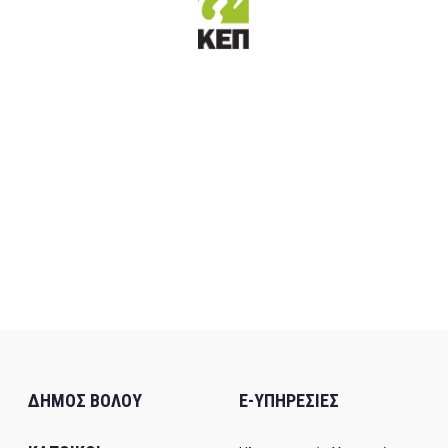
ΔΗΜΟΣ ΒΟΛΟΥ
E-ΥΠΗΡΕΣΙΕΣ