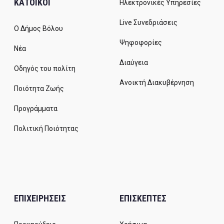
ΚΑΤΟΙΚΟΙ
Ηλεκτρονικές Υπηρεσίες
Live Συνεδριάσεις
Ο Δήμος Βόλου
Ψηφοφορίες
Νέα
Διαύγεια
Οδηγός του πολίτη
Ανοικτή Διακυβέρνηση
Ποιότητα Ζωής
Προγράμματα
Πολιτική Ποιότητας
ΕΠΙΧΕΙΡΗΣΕΙΣ
ΕΠΙΣΚΕΠΤΕΣ