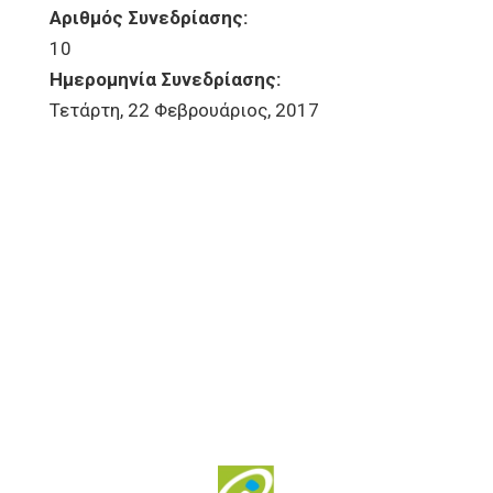
Αριθμός Συνεδρίασης:
10
Ημερομηνία Συνεδρίασης:
Τετάρτη, 22 Φεβρουάριος, 2017