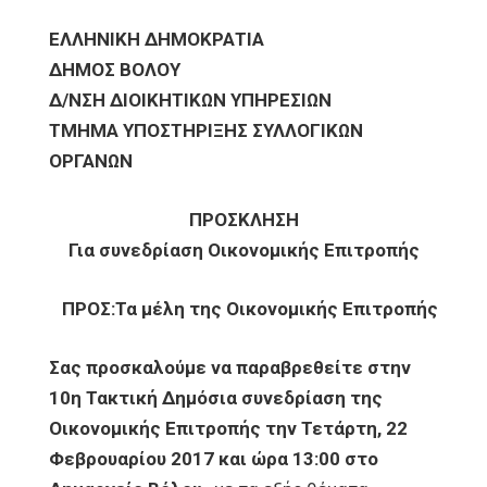
ΕΛΛΗΝΙΚΗ ΔΗΜΟΚΡΑΤΙΑ
ΔΗΜΟΣ ΒΟΛΟΥ
Δ/ΝΣΗ ΔΙΟΙΚΗΤΙΚΩΝ ΥΠΗΡΕΣΙΩΝ
ΤΜΗΜΑ ΥΠΟΣΤΗΡΙΞΗΣ ΣΥΛΛΟΓΙΚΩΝ
ΟΡΓΑΝΩΝ
ΠΡΟΣΚΛΗΣΗ
Για συνεδρίαση Οικονομικής Επιτροπής
ΠΡΟΣ:Τα μέλη της Οικονομικής Επιτροπής
Σας προσκαλούμε να παραβρεθείτε στην
10η Τακτική Δημόσια συνεδρίαση της
Οικονομικής Επιτροπής την Τετάρτη, 22
Φεβρουαρίου 2017 και ώρα 13:00 στο