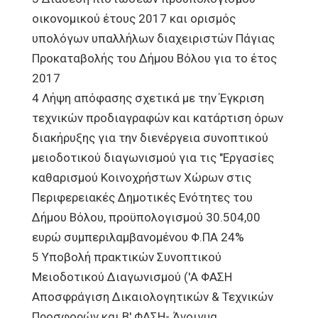
οικονομικού έτους 2017 και ορισμός
υπολόγων υπαλλήλων διαχειριστών Πάγιας
Προκαταβολής του Δήμου Βόλου για το έτος
2017
4 Λήψη απόφασης σχετικά με την Έγκριση
τεχνικών προδιαγραφών και κατάρτιση όρων
διακήρυξης για την διενέργεια συνοπτικού
μειοδοτικού διαγωνισμού για τις "Εργασίες
καθαρισμού Κοινοχρήστων Χώρων στις
Περιφερειακές Δημοτικές Ενότητες του
Δήμου Βόλου, προϋπολογισμού 30.504,00
ευρώ συμπεριλαμβανομένου Φ.ΠΑ 24%
5 Υποβολή πρακτικών Συνοπτικού
Μειοδοτικού Διαγωνισμού ('Α ΦΑΣΗ
Αποσφράγιση Δικαιολογητικών & Τεχνικών
Προσφορών και Β' ΦΑΣΗ- Άνοιγμα