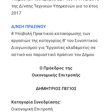
της Δ/νσης Τεχνικών Υπηρεσιών για το έτος
2017
Δ/ΝΣΗ ΠΡΑΣΙΝΟΥ
8 Υποβολή Πρακτικού κατακύρωσης των
εργασιών της κατηγορίας Β' του Συνοπτικού
Διαγωνισμού για “Εργασίες κλαδέματος σε
αστικό και περιαστικό πράσινο του Δήμου
Ο Πρόεδρος της
Οικονομικής Επιτροπής
ΔΗΜΗΤΡΙΟΣ ΠΕΓΙΟΣ
Κατηγορία Συνεδρίασης:
Οικονομική Επιτροπή