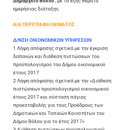
Δημαρχείο Βόλου
, με τα εξής θέματα
ημερήσιας διάταξης.
Α/Α ΠΕΡΙΓΡΑΦΗ ΘΕΜΑΤΟΣ
Δ/ΝΣΗ ΟΙΚΟΝΟΜΙΚΩΝ ΥΠΗΡΕΣΙΩΝ
1 Λήψη απόφασης σχετικά με την έγκριση
δαπανών και διάθεση πιστώσεων του
προϋπολογισμού του Δήμου οικονομικού
έτους 2017
2 Λήψη απόφασης σχετικά με την «Διάθεση
πιστώσεων προϋπολογισμού οικονομικού
έτους 2017 και σύσταση πάγιας
προκαταβολής για τους Προέδρους των
Δημοτικών και Τοπικών Κοινοτήτων του
Δήμου Βόλου για το έτος 2017»
3 Διάθεση πιστώσεων προϋπολογισμού