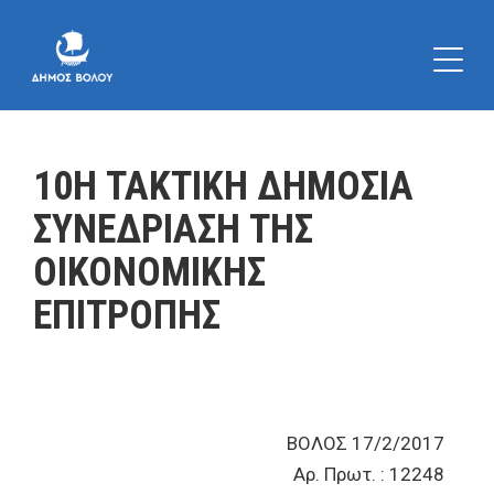
10Η ΤΑΚΤΙΚΗ ΔΗΜΟΣΙΑ
ΣΥΝΕΔΡΙΑΣΗ ΤΗΣ
ΟΙΚΟΝΟΜΙΚΗΣ
ΕΠΙΤΡΟΠΗΣ
ΒΟΛΟΣ 17/2/2017
Αρ. Πρωτ. : 12248