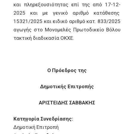
και πληρεξουσιότητας επί της από 17-12-
2025 και με γενικό αριθμό κατάθεσης
15321/2025 και ειδικό αριθμό κατ. 833/2025
αγωγής στο Μονομελές Πρωτοδικείο Βόλου
τακτική διαδικασία ΟΚΧΕ.
Ο Πρόεδρος της
Δημοτικής Επιτροπής
ΑΡΙΣΤΕΙΔΗΣ ΣΑΒΒΑΚΗΣ
Κατηγορία Συνεδρίασης:
Δημοτική Επιτροπή