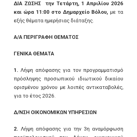
ΔΙΑ ΖΩΣΗΣ την Τετάρτη, 1 Απριλίου 2026
και ώρα 11:00 στο Δημαρχείο Βόλου,
με τα
εξής θέματα ημερήσιας διάταξης.
Α/Α ΠΕΡΙΓΡΑΦΗ ΘΕΜΑΤΟΣ
ΓΕΝΙΚΑ ΘΕΜΑΤΑ
1.
Λήψη απόφασης για τον προγραμματισμό
πρόσληψης προσωπικού ιδιωτικού δικαίου
ορισμένου χρόνου με λοιπές αντικαταβολές,
για το έτος 2026.
Δ/ΝΣΗ ΟΙΚΟΝΟΜΙΚΩΝ ΥΠΗΡΕΣΙΩΝ
2.
Λήψη απόφασης για την 3η αναμόρφωση