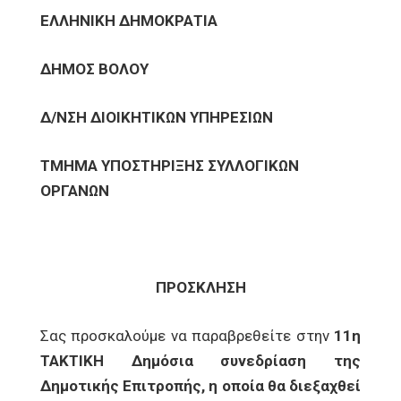
ΕΛΛΗΝΙΚΗ ΔΗΜΟΚΡΑΤΙΑ
ΔΗΜΟΣ ΒΟΛΟΥ
Δ/ΝΣΗ ΔΙΟΙΚΗΤΙΚΩΝ ΥΠΗΡΕΣΙΩΝ
ΤΜΗΜΑ ΥΠΟΣΤΗΡΙΞΗΣ ΣΥΛΛΟΓΙΚΩΝ
ΟΡΓΑΝΩΝ
ΠΡΟΣΚΛΗΣΗ
Σας προσκαλούμε να παραβρεθείτε στην
11η
ΤΑΚΤΙΚΗ Δημόσια συνεδρίαση της
Δημοτικής Επιτροπής, η οποία θα διεξαχθεί