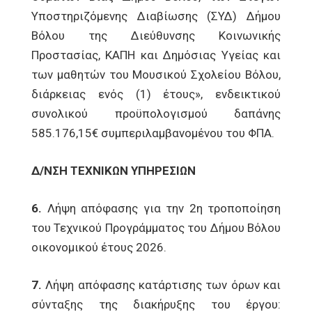
Υποστηριζόμενης Διαβίωσης (ΣΥΔ) Δήμου
Βόλου της Διεύθυνσης Κοινωνικής
Προστασίας, ΚΑΠΗ και Δημόσιας Υγείας και
των μαθητών του Μουσικού Σχολείου Βόλου,
διάρκειας ενός (1) έτους», ενδεικτικού
συνολικού προϋπολογισμού δαπάνης
585.176,15€ συμπεριλαμβανομένου του ΦΠΑ.
Δ/ΝΣΗ ΤΕΧΝΙΚΩΝ ΥΠΗΡΕΣΙΩΝ
6.
Λήψη απόφασης για την 2η τροποποίηση
του Τεχνικού Προγράμματος του Δήμου Βόλου
οικονομικού έτους 2026.
7.
Λήψη απόφασης κατάρτισης των όρων και
σύνταξης της διακήρυξης του έργου: