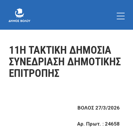
11Η ΤΑΚΤΙΚΗ ΔΗΜΟΣΙΑ
ΣΥΝΕΔΡΙΑΣΗ ΔΗΜΟΤΙΚΗΣ
ΕΠΙΤΡΟΠΗΣ
ΒΟΛΟΣ 27/3/2026
Αρ. Πρωτ. : 24658