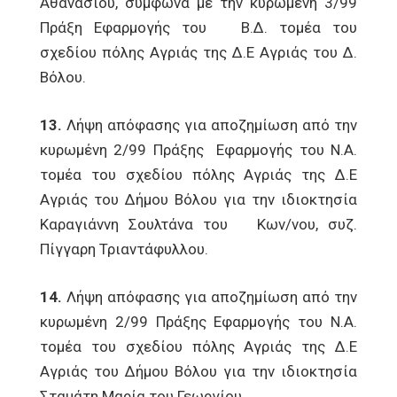
Αθανασίου, σύμφωνα με την κυρωμένη 3/99
Πράξη Εφαρμογής του Β.Δ. τομέα του
σχεδίου πόλης Αγριάς της Δ.Ε Αγριάς του Δ.
Βόλου.
13.
Λήψη απόφασης για αποζημίωση από την
κυρωμένη 2/99 Πράξης Εφαρμογής του N.A.
τομέα του σχεδίου πόλης Αγριάς της Δ.Ε
Αγριάς του Δήμου Βόλου για την ιδιοκτησία
Καραγιάννη Σουλτάνα του Κων/νου, συζ.
Πίγγαρη Τριαντάφυλλου.
14.
Λήψη απόφασης για αποζημίωση από την
κυρωμένη 2/99 Πράξης Εφαρμογής του N.A.
τομέα του σχεδίου πόλης Αγριάς της Δ.Ε
Αγριάς του Δήμου Βόλου για την ιδιοκτησία
Σταμάτη Μαρία του Γεωργίου.