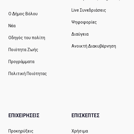
Live Συνεδριάσεις
Ο Δήμος Βόλου
Ψηφοφορίες
Νέα
Διαύγεια
Οδηγός του πολίτη
Ανοικτή Διακυβέρνηση
Ποιότητα Ζωής
Προγράμματα
Πολιτική Ποιότητας
ΕΠΙΧΕΙΡΗΣΕΙΣ
ΕΠΙΣΚΕΠΤΕΣ
Προκηρύξεις
Χρήσιμα