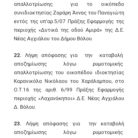
απαλλοτρίωσης για το οικόπεδο
συνιδιοκτησίας Ζαράρη Άννας του Παναγιώτη
εντός της υπ’αρ.5/07 Πράξης Εφαρμογής της
περιοχής «Δυτικά της οδού Αμιρά» της Δ.Ε.
Νέας Αγχιάλου του Δήμου Βόλου.
22.
Λήψη απόφασης για την καταβολή
αποζημίωσης λόγω ρυμοτομικής
απαλλοτρίωσης του οικοπέδου ιδιοκτησίας
Καρανικόλα Νικόλαου του Χαράλαμπου, στο
Ο.Τ.16 της αριθ. 6/99 Πράξης Εφαρμογής
περιοχής «Λαχανόκηποι» Δ.Ε. Νέας Αγχιάλου
Δ. Βόλου.
23.
Λήψη απόφασης για την καταβολή
αποζημίωσης λόγω ρυμοτομικής