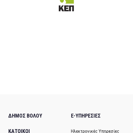
ΔΗΜΟΣ ΒΟΛΟΥ
E-ΥΠΗΡΕΣΙΕΣ
ΚΑΤΟΙΚΟΙ
Ηλεκτρονικές Υπηρεσίες