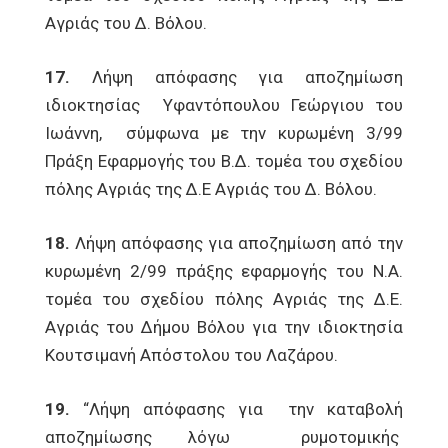
Αγριάς του Δ. Βόλου.
17.
Λήψη απόφασης για αποζημίωση
ιδιοκτησίας Υφαντόπουλου Γεώργιου του
Ιωάννη, σύμφωνα με την κυρωμένη 3/99
Πράξη Εφαρμογής του Β.Δ. τομέα του σχεδίου
πόλης Αγριάς της Δ.Ε Αγριάς του Δ. Βόλου.
18.
Λήψη απόφασης για αποζημίωση από την
κυρωμένη 2/99 πράξης εφαρμογής του Ν.Α.
τομέα του σχεδίου πόλης Αγριάς της Δ.Ε.
Αγριάς του Δήμου Βόλου για την ιδιοκτησία
Κουτσιμανή Απόστολου του Λαζάρου.
19.
“Λήψη απόφασης για την καταβολή
αποζημίωσης λόγω ρυμοτομικής