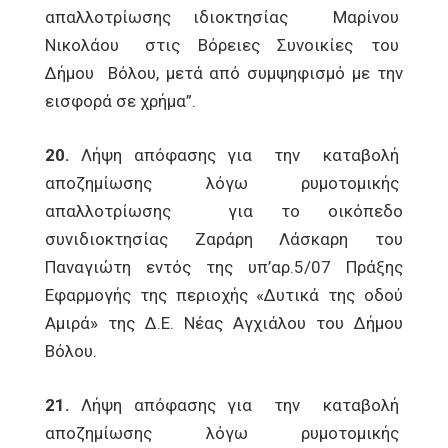
απαλλοτρίωσης ιδιοκτησίας Μαρίνου
Νικολάου στις Βόρειες Συνοικίες του
Δήμου Βόλου, μετά από συμψηφισμό με την
εισφορά σε χρήμα”.
20.
Λήψη απόφασης για την καταβολή
αποζημίωσης λόγω ρυμοτομικής
απαλλοτρίωσης για το οικόπεδο
συνιδιοκτησίας Ζαράρη Λάσκαρη του
Παναγιώτη εντός της υπ’αρ.5/07 Πράξης
Εφαρμογής της περιοχής «Δυτικά της οδού
Αμιρά» της Δ.Ε. Νέας Αγχιάλου του Δήμου
Βόλου.
21.
Λήψη απόφασης για την καταβολή
αποζημίωσης λόγω ρυμοτομικής