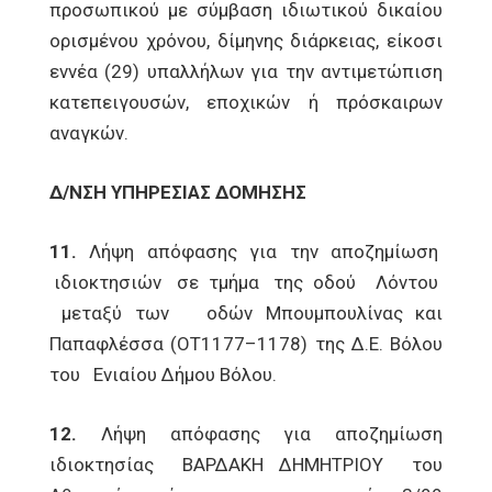
προσωπικού με σύμβαση ιδιωτικού δικαίου
ορισμένου χρόνου, δίμηνης διάρκειας, είκοσι
εννέα (29) υπαλλήλων για την αντιμετώπιση
κατεπειγουσών, εποχικών ή πρόσκαιρων
αναγκών.
Δ/ΝΣΗ ΥΠΗΡΕΣΙΑΣ ΔΟΜΗΣΗΣ
11.
Λήψη απόφασης για την αποζημίωση
ιδιοκτησιών σε τμήμα της οδού Λόντου
μεταξύ των οδών Μπουμπουλίνας και
Παπαφλέσσα (ΟΤ1177–1178) της Δ.Ε. Βόλου
του Ενιαίου Δήμου Βόλου.
12.
Λήψη απόφασης για αποζημίωση
ιδιοκτησίας ΒΑΡΔΑΚΗ ΔΗΜΗΤΡΙΟΥ του