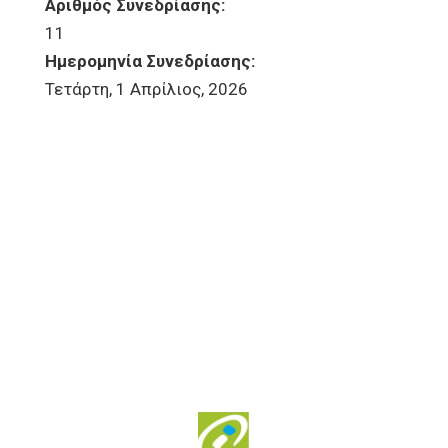
Αριθμός Συνεδρίασης:
11
Ημερομηνία Συνεδρίασης:
Τετάρτη, 1 Απρίλιος, 2026