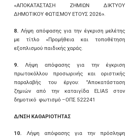
«ΑΠΟΚΑΤΑΣΤΑΣΗ ΖΗΜΙΩΝ ΔΙΚΤΥΟΥ
ΔΗΜΟΤΙΚΟΥ ΦΩΤΙΣΜΟΥ ΕΤΟΥΣ 2026».
8.
Λήψη απόφασης για την έγκριση μελέτης
με τίτλο «Προμήθεια και τοποθέτηση
εξοπλισμού παιδικής χαράς.
9.
Λήψη απόφασης για την έγκριση
πρωτοκόλλου προσωρινής και οριστικής
παραλαβής του έργου: "Αποκατάσταση
ζημιών από την καταιγίδα ELIAS στον
δημοτικό φωτισμό –ΟΠΣ 522241
Δ/ΝΣΗ ΚΑΘΑΡΙΟΤΗΤΑΣ
10.
Λήψη απόφασης για την πρόσληψη