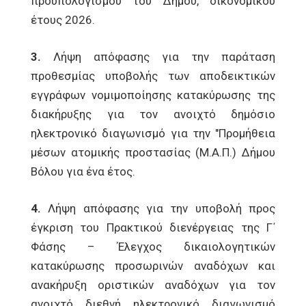
προϋπολογισμού του Δήμου, οικονομικού
έτους 2026.
3.
Λήψη απόφασης για την παράταση
προθεσμίας υποβολής των αποδεικτικών
εγγράφων νομιμοποίησης κατακύρωσης της
διακήρυξης για τον ανοιχτό δημόσιο
ηλεκτρονικό διαγωνισμό για την "Προμήθεια
μέσων ατομικής προστασίας (Μ.Α.Π.) Δήμου
Βόλου για ένα έτος.
4.
Λήψη απόφασης για την υποβολή προς
έγκριση του Πρακτικού διενέργειας της Γ΄
Φάσης – Έλεγχος δικαιολογητικών
κατακύρωσης προσωρινών αναδόχων και
ανακήρυξη οριστικών αναδόχων για τον
ανοιχτό διεθνή ηλεκτρονικό διαγωνισμό