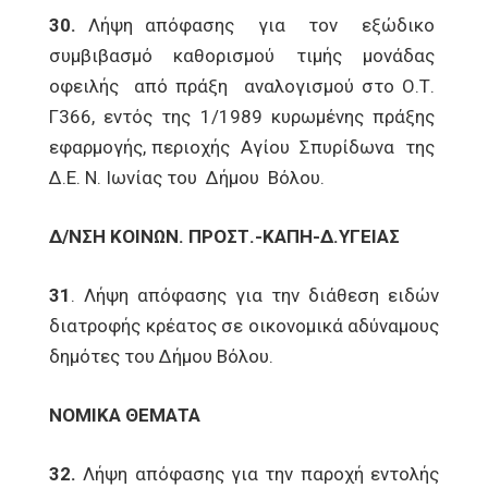
30.
Λήψη απόφασης για τον εξώδικο
συμβιβασμό καθορισμού τιμής μονάδας
οφειλής από πράξη αναλογισμού στο Ο.Τ.
Γ366, εντός της 1/1989 κυρωμένης πράξης
εφαρμογής, περιοχής Αγίου Σπυρίδωνα της
Δ.Ε. Ν. Ιωνίας του Δήμου Βόλου.
Δ/ΝΣΗ ΚΟΙΝΩΝ. ΠΡΟΣΤ.-ΚΑΠΗ-Δ.ΥΓΕΙΑΣ
31
. Λήψη απόφασης για την διάθεση ειδών
διατροφής κρέατος σε οικονομικά αδύναμους
δημότες του Δήμου Βόλου.
ΝΟΜΙΚΑ ΘΕΜΑΤΑ
32.
Λήψη απόφασης για την παροχή εντολής