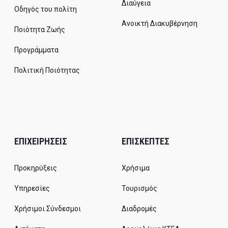
Διαύγεια
Οδηγός του πολίτη
Ανοικτή Διακυβέρνηση
Ποιότητα Ζωής
Προγράμματα
Πολιτική Ποιότητας
ΕΠΙΧΕΙΡΗΣΕΙΣ
ΕΠΙΣΚΕΠΤΕΣ
Προκηρύξεις
Χρήσιμα
Υπηρεσίες
Τουρισμός
Χρήσιμοι Σύνδεσμοι
Διαδρομές