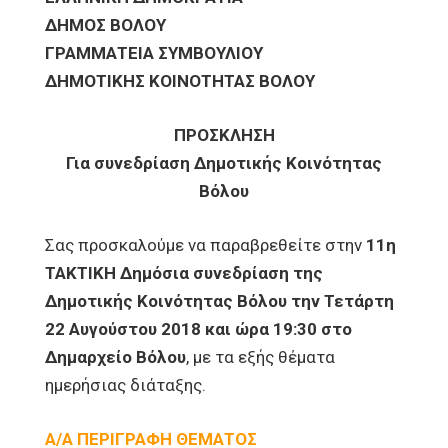
ΔΗΜΟΣ ΒΟΛΟΥ
ΓΡΑΜΜΑΤΕΙΑ ΣΥΜΒΟΥΛΙΟΥ
ΔΗΜΟΤΙΚΗΣ ΚΟΙΝΟΤΗΤΑΣ ΒΟΛΟΥ
ΠΡΟΣΚΛΗΣΗ
Για συνεδρίαση Δημοτικής Κοινότητας
Βόλου
Σας προσκαλούμε να παραβρεθείτε στην
11η
ΤΑΚΤΙΚΗ Δημόσια συνεδρίαση της
Δημοτικής Κοινότητας Βόλου την Τετάρτη
22 Αυγούστου 2018 και ώρα 19:30 στο
Δημαρχείο Βόλου
, με τα εξής θέματα
ημερήσιας διάταξης.
Α/Α ΠΕΡΙΓΡΑΦΗ ΘΕΜΑΤΟΣ