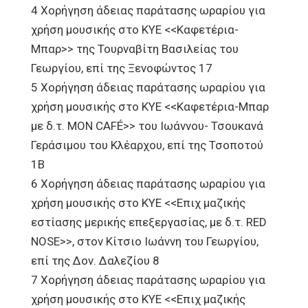
4 Χορήγηση άδειας παράτασης ωραρίου για
χρήση μουσικής στο ΚΥΕ <<Καφετέρια-
Μπαρ>> της Τουρναβίτη Βασιλείας του
Γεωργίου, επί της Ξενοφώντος 17
5 Χορήγηση άδειας παράτασης ωραρίου για
χρήση μουσικής στο ΚΥΕ <<Καφετέρια-Μπαρ
με δ.τ. ΜΟΝ CAFÉ>> του Ιωάννου- Τσουκανά
Γεράσιμου του Κλέαρχου, επί της Τσοποτού
1Β
6 Χορήγηση άδειας παράτασης ωραρίου για
χρήση μουσικής στο ΚΥΕ <<Επιχ μαζικής
εστίασης μερικής επεξεργασίας, με δ.τ. RED
NOSE>>, στον Κίτσιο Ιωάννη του Γεωργίου,
επί της Δον. Δαλεζίου 8
7 Χορήγηση άδειας παράτασης ωραρίου για
χρήση μουσικής στο ΚΥΕ <<Επιχ μαζικής