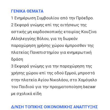
ΓΕΝΙΚΑ ΘΕΜΑΤΑ
1 Ενημέρωση Συμβουλίου από την Πρόεδρο.
2 Εκφορά γνώμης επί της αιτήσεως της
αστικής μη κερδοσκοπικής εταιρίας Κουζίνα
Αλληλεγγύης Βόλου, για τη δωρεάν
παραχώρηση χρήσης χώρου έμπροσθεν της
πλατείας Πανεπιστημίου για ενημερωτική
δράση
3 Εκφορά γνώμης για την παραχώρηση της
χρήσης χώρου επί της οδού Ερμού, μπροστά
στην πλατεία Αγίου Νικολάου, στο Χαμόγελο
του Παιδιού για την πραγματοποίηση bazaar
με σχολικά είδη
Δ/ΝΣΗ ΤΟΠΙΚΗΣ ΟΙΚΟΝΟΜΙΚΗΣ ΑΝΑΠΤΥΞΗΣ