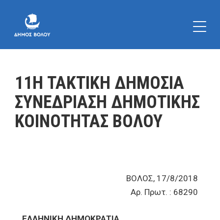
11Η ΤΑΚΤΙΚΗ ΔΗΜΟΣΙΑ
ΣΥΝΕΔΡΙΑΣΗ ΔΗΜΟΤΙΚΗΣ
ΚΟΙΝΟΤΗΤΑΣ ΒΟΛΟΥ
ΒΟΛΟΣ, 17/8/2018
Αρ. Πρωτ. : 68290
ΕΛΛΗΝΙΚΗ ΔΗΜΟΚΡΑΤΙΑ