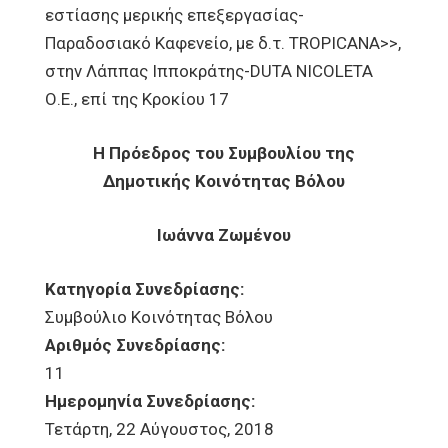
εστίασης μερικής επεξεργασίας-
Παραδοσιακό Καφενείο, με δ.τ. TROPICANA>>,
στην Λάππας Ιπποκράτης-DUTA NICOLETA
Ο.Ε., επί της Κροκίου 17
Η Πρόεδρος του Συμβουλίου της
Δημοτικής Κοινότητας Βόλου
Ιωάννα Ζωμένου
Κατηγορία Συνεδρίασης:
Συμβούλιο Κοινότητας Βόλου
Αριθμός Συνεδρίασης:
11
Ημερομηνία Συνεδρίασης:
Τετάρτη, 22 Αύγουστος, 2018