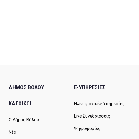
ΔΗΜΟΣ ΒΟΛΟΥ
E-ΥΠΗΡΕΣΙΕΣ
ΚΑΤΟΙΚΟΙ
Ηλεκτρονικές Υπηρεσίες
Live Συνεδριάσεις
Ο Δήμος Βόλου
Ψηφοφορίες
Νέα