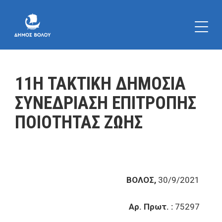
11Η ΤΑΚΤΙΚΗ ΔΗΜΟΣΙΑ
ΣΥΝΕΔΡΙΑΣΗ ΕΠΙΤΡΟΠΗΣ
ΠΟΙΟΤΗΤΑΣ ΖΩΗΣ
ΒΟΛΟΣ,
30/9/2021
Αρ. Πρωτ. :
75297