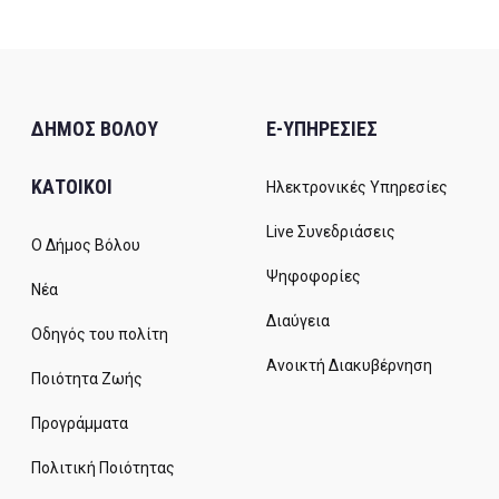
ΔΗΜΟΣ ΒΟΛΟΥ
E-ΥΠΗΡΕΣΙΕΣ
ΚΑΤΟΙΚΟΙ
Ηλεκτρονικές Υπηρεσίες
Live Συνεδριάσεις
Ο Δήμος Βόλου
Ψηφοφορίες
Νέα
Διαύγεια
Οδηγός του πολίτη
Ανοικτή Διακυβέρνηση
Ποιότητα Ζωής
Προγράμματα
Πολιτική Ποιότητας