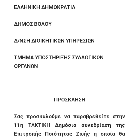
ΕΛΛΗΝΙΚΗ ΔΗΜΟΚΡΑΤΙΑ
ΔΗΜΟΣ ΒΟΛΟΥ
Δ/ΝΣΗ ΔΙΟΙΚΗΤΙΚΩΝ ΥΠΗΡΕΣΙΩΝ
ΤΜΗΜΑ ΥΠΟΣΤΗΡΙΞΗΣ ΣΥΛΛΟΓΙΚΩΝ
ΟΡΓΑΝΩΝ
ΠΡΟΣΚΛΗΣΗ
Σας προσκαλούμε να παραβρεθείτε στην
11η ΤΑΚΤΙΚΗ Δημόσια συνεδρίαση της
Επιτροπής Ποιότητας Ζωής η οποία θα