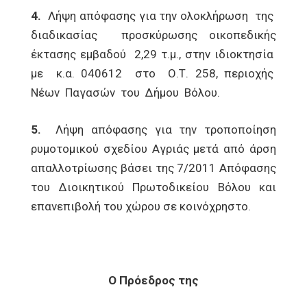
4.
Λήψη απόφασης για την ολοκλήρωση της
διαδικασίας προσκύρωσης οικοπεδικής
έκτασης εμβαδού 2,29 τ.μ., στην ιδιοκτησία
με κ.α. 040612 στο Ο.Τ. 258, περιοχής
Νέων Παγασών του Δήμου Βόλου.
5.
Λήψη απόφασης για την τροποποίηση
ρυμοτομικού σχεδίου Αγριάς μετά από άρση
απαλλοτρίωσης βάσει της 7/2011 Απόφασης
του Διοικητικού Πρωτοδικείου Βόλου και
επανεπιβολή του χώρου σε κοινόχρηστο.
Ο Πρόεδρος της