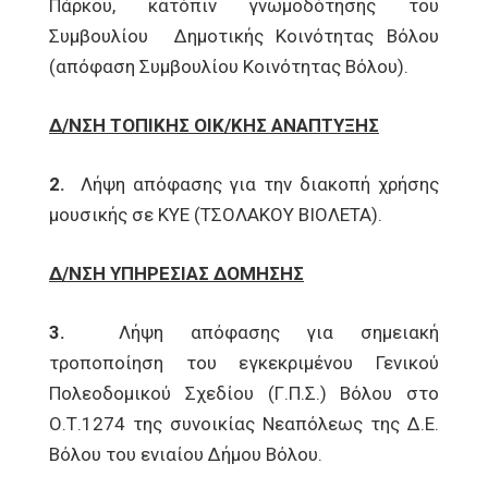
Πάρκου, κατόπιν γνωμοδότησης του
Συμβουλίου Δημοτικής Κοινότητας Βόλου
(απόφαση Συμβουλίου Κοινότητας Βόλου).
Δ/ΝΣΗ ΤΟΠΙΚΗΣ ΟΙΚ/ΚΗΣ ΑΝΑΠΤΥΞΗΣ
2.
Λήψη απόφασης για την διακοπή χρήσης
μουσικής σε ΚΥΕ (ΤΣΟΛΑΚΟΥ ΒΙΟΛΕΤΑ).
Δ/ΝΣΗ ΥΠΗΡΕΣΙΑΣ ΔΟΜΗΣΗΣ
3.
Λήψη απόφασης για σημειακή
τροποποίηση του εγκεκριμένου Γενικού
Πολεοδομικού Σχεδίου (Γ.Π.Σ.) Βόλου στο
Ο.Τ.1274 της συνοικίας Νεαπόλεως της Δ.Ε.
Βόλου του ενιαίου Δήμου Βόλου.