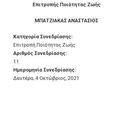
Επιτροπής Ποιότητας Ζωής
ΜΠΑΤΖΙΑΚΑΣ ΑΝΑΣΤΑΣΙΟΣ
Κατηγορία Συνεδρίασης:
Επιτροπή Ποιότητας Ζωής
Αριθμός Συνεδρίασης:
11
Ημερομηνία Συνεδρίασης:
Δευτέρα, 4 Οκτώβριος, 2021