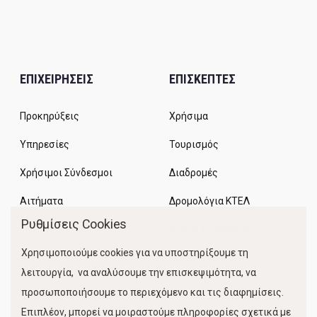
ΕΠΙΧΕΙΡΗΣΕΙΣ
ΕΠΙΣΚΕΠΤΕΣ
Προκηρύξεις
Χρήσιμα
Υπηρεσίες
Τουρισμός
Χρήσιμοι Σύνδεσμοι
Διαδρομές
Αιτήματα
Δρομολόγια ΚΤΕΛ
Ρυθμίσεις Cookies
Χώροι Στάθμευσης
Χρησιμοποιούμε cookies για να υποστηρίξουμε τη
Κίνηση Λιμένος
λειτουργία, να αναλύσουμε την επισκεψιμότητα, να
προσωποποιήσουμε το περιεχόμενο και τις διαφημίσεις.
Επιπλέον, μπορεί να μοιραστούμε πληροφορίες σχετικά με