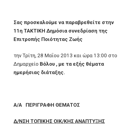
Σας προσκαλούμε να παραβρεθείτε στην
11η ΤΑΚΤΙΚΗ Δημόσια συνεδρίαση της
Επιτροπής Ποιότητας Ζωής
την Τρίτη, 28 Μαΐου 2013 και ώρα 13:00 στο
Δημαρχείο
Βόλου , με τα εξής θέματα
ημερήσιας διάταξης.
Α/Α
ΠΕΡΙΓΡΑΦΗ ΘΕΜΑΤΟΣ
Δ/ΝΣΗ ΤΟΠΙΚΗΣ ΟΙΚ/ΚΗΣ ΑΝΑΠΤΥΞΗΣ