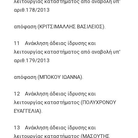
λειτουργίας καταστήματος από αναβολή υπ'
αριθ.178/2013
απόφαση (ΚΡΙΤΣΙΜΑΛΛΗΣ ΒΑΣΙΛΕΙΟΣ).
11 Ανάκληση άδειας ίδρυσης και
λειτουργίας καταστήματος από αναβολή υπ'
αριθ.179/2013
απόφαση (ΜΠΟΚΟΥ ΙΩΑΝΝΑ).
12 Ανάκληση άδειας ίδρυσης και
λειτουργίας καταστήματος (ΠΟΛΥΧΡΟΝΟΥ
ΕΥΑΓΓΕΛΙΑ).
13 Ανάκληση άδειας ίδρυσης και
λειτουργίας καταστήματος (ΜΑΣΟΥΤΗΣ