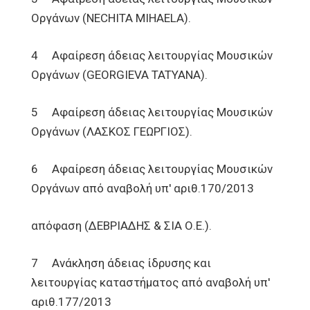
Οργάνων (NECHITA MIHAELA).
4 Αφαίρεση άδειας λειτουργίας Μουσικών
Οργάνων (GEORGIEVA TATYANA).
5 Αφαίρεση άδειας λειτουργίας Μουσικών
Οργάνων (ΛΑΣΚΟΣ ΓΕΩΡΓΙΟΣ).
6 Αφαίρεση άδειας λειτουργίας Μουσικών
Οργάνων από αναβολή υπ' αριθ.170/2013
απόφαση (ΔΕΒΡΙΑΔΗΣ & ΣΙΑ Ο.Ε.).
7 Ανάκληση άδειας ίδρυσης και
λειτουργίας καταστήματος από αναβολή υπ'
αριθ.177/2013