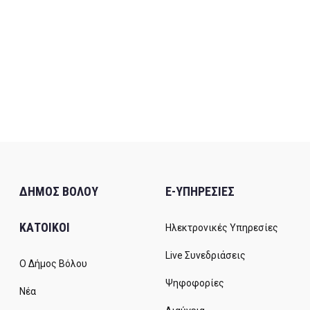
ΔΗΜΟΣ ΒΟΛΟΥ
E-ΥΠΗΡΕΣΙΕΣ
ΚΑΤΟΙΚΟΙ
Ηλεκτρονικές Υπηρεσίες
Live Συνεδριάσεις
Ο Δήμος Βόλου
Ψηφοφορίες
Νέα