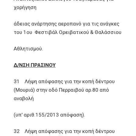
χορήγηση
άδειας ανάρτησης αεροπανό για τις ανάγκες
του 1ου Φεστιβάλ Ορειβατικού & Θαλάσσιου
Αθλητισμού.
Δ/ΝΣΗ ΠΡΑΣΙΝΟΥ
31 Λήψη απόφασης για την κοπή δέντρου
(Μουριά) στην οδό Περραιβού αρ.80 από
αναβολή
(υπ' αριθ.155/2013 απόφαση).
32 Λήψη απόφασης για την κοπή δέντρου