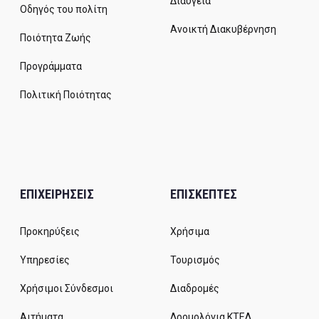
Διαύγεια
Οδηγός του πολίτη
Ανοικτή Διακυβέρνηση
Ποιότητα Ζωής
Προγράμματα
Πολιτική Ποιότητας
ΕΠΙΧΕΙΡΗΣΕΙΣ
ΕΠΙΣΚΕΠΤΕΣ
Προκηρύξεις
Χρήσιμα
Υπηρεσίες
Τουρισμός
Χρήσιμοι Σύνδεσμοι
Διαδρομές
Αιτήματα
Δρομολόγια ΚΤΕΛ