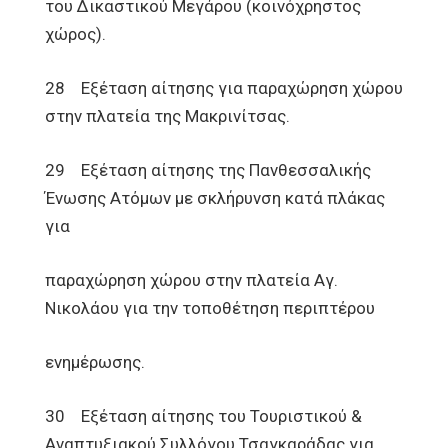
του Δικαστικού Μεγάρου (κοινόχρηστος
χώρος).
28 Εξέταση αίτησης για παραχώρηση χώρου
στην πλατεία της Μακρινίτσας.
29 Εξέταση αίτησης της Πανθεσσαλικής
Ένωσης Ατόμων με σκλήρυνση κατά πλάκας
για
παραχώρηση χώρου στην πλατεία Αγ.
Νικολάου για την τοποθέτηση περιπτέρου
ενημέρωσης.
30 Εξέταση αίτησης του Τουριστικού &
Αναπτυξιακού Συλλόγου Τσαγκαράδας για