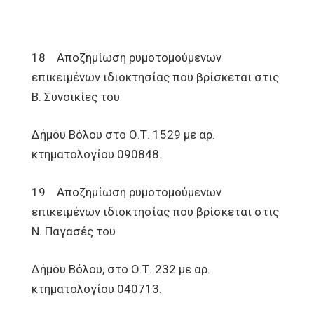
18 Αποζημίωση ρυμοτομούμενων
επικειμένων ιδιοκτησίας που βρίσκεται στις
Β. Συνοικίες του
Δήμου Βόλου στο Ο.Τ. 1529 με αρ.
κτηματολογίου 090848.
19 Αποζημίωση ρυμοτομούμενων
επικειμένων ιδιοκτησίας που βρίσκεται στις
Ν. Παγασές του
Δήμου Βόλου, στο Ο.Τ. 232 με αρ.
κτηματολογίου 040713.