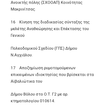
Ανοικτής πόλης (ΣΧΟΟΑΠ) Κοινότητας
Μακρινίτσας.
16 Κίνηση της διαδικασίας σύνταξης της
μελέτης Αναθεώρησης και Επέκτασης του
Γενικού
Πολεοδομικού Σχεδίου (ΓΠΣ) Δήμου
Ν.Αγχιάλου.
17 Αποζημίωση ρυμοτομούμενων
επικειμένων ιδιοκτησίας που βρίσκεται στα
Αϊβαλιώτικα του
Δήμου Βόλου στο Ο.Τ. Γ2 με αρ.
κτηματολογίου 010614.