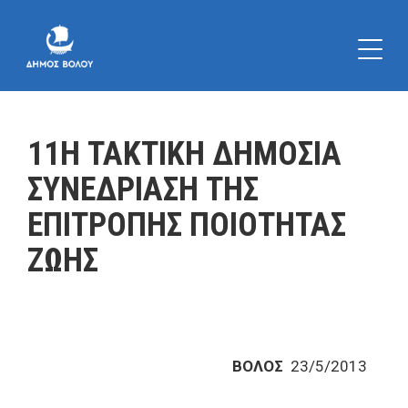
11Η ΤΑΚΤΙΚΗ ΔΗΜΟΣΙΑ
ΣΥΝΕΔΡΙΑΣΗ ΤΗΣ
ΕΠΙΤΡΟΠΗΣ ΠΟΙΟΤΗΤΑΣ
ΖΩΗΣ
ΒΟΛΟΣ
23/5/2013