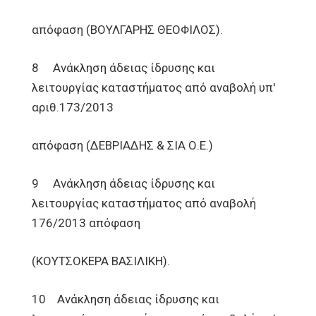
απόφαση (ΒΟΥΛΓΑΡΗΣ ΘΕΟΦΙΛΟΣ).
8 Ανάκληση άδειας ίδρυσης και
λειτουργίας καταστήματος από αναβολή υπ'
αριθ.173/2013
απόφαση (ΔΕΒΡΙΑΔΗΣ & ΣΙΑ Ο.Ε.)
9 Ανάκληση άδειας ίδρυσης και
λειτουργίας καταστήματος από αναβολή
176/2013 απόφαση
(ΚΟΥΤΣΟΚΕΡΑ ΒΑΣΙΛΙΚΗ).
10 Ανάκληση άδειας ίδρυσης και