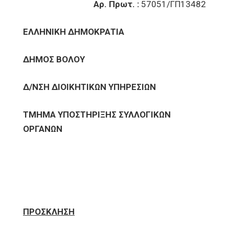
Αρ. Πρωτ. :
57051/ΓΠ13482
ΕΛΛΗΝΙΚΗ ΔΗΜΟΚΡΑΤΙΑ
ΔΗΜΟΣ ΒΟΛΟΥ
Δ/ΝΣΗ ΔΙΟΙΚΗΤΙΚΩΝ ΥΠΗΡΕΣΙΩΝ
ΤΜΗΜΑ ΥΠΟΣΤΗΡΙΞΗΣ ΣΥΛΛΟΓΙΚΩΝ
ΟΡΓΑΝΩΝ
ΠΡΟΣΚΛΗΣΗ