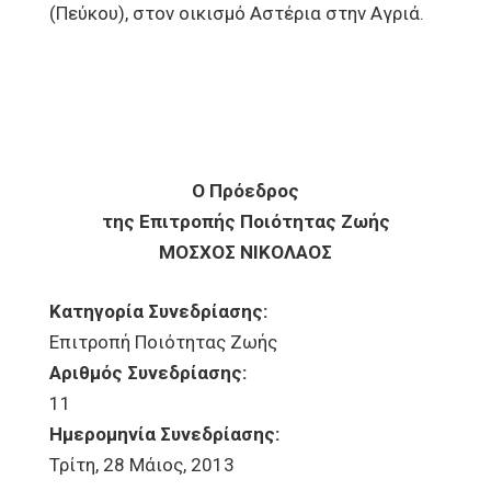
(Πεύκου), στον οικισμό Αστέρια στην Αγριά.
Ο Πρόεδρος
της Επιτροπής Ποιότητας Ζωής
ΜΟΣΧΟΣ ΝΙΚΟΛΑΟΣ
Κατηγορία Συνεδρίασης:
Επιτροπή Ποιότητας Ζωής
Αριθμός Συνεδρίασης:
11
Ημερομηνία Συνεδρίασης:
Τρίτη, 28 Μάιος, 2013