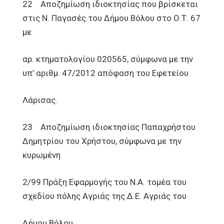
22 Αποζημίωση ιδιοκτησίας που βρίσκεται
στις Ν. Παγασές του Δήμου Βόλου στο Ο.Τ. 67
με
αρ. κτηματολογίου 020565, σύμφωνα με την
υπ’ αριθμ. 47/2012 απόφαση του Εφετείου
Λάρισας.
23 Αποζημίωση ιδιοκτησίας Παπαχρήστου
Δημητρίου του Χρήστου, σύμφωνα με την
κυρωμένη
2/99 Πράξη Εφαρμογής του Ν.Α. τομέα του
σχεδίου πόλης Αγριάς της Δ.Ε. Αγριάς του
Δήμου Βόλου.