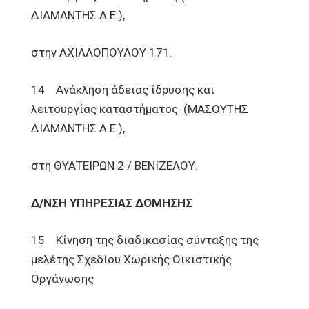
ΔΙΑΜΑΝΤΗΣ Α.Ε.),
στην ΑΧΙΛΛΟΠΟΥΛΟΥ 171.
14 Ανάκληση άδειας ίδρυσης και
λειτουργίας καταστήματος (ΜΑΣΟΥΤΗΣ
ΔΙΑΜΑΝΤΗΣ Α.Ε.),
στη ΘΥΑΤΕΙΡΩΝ 2 / ΒΕΝΙΖΕΛΟΥ.
Δ/ΝΣΗ ΥΠΗΡΕΣΙΑΣ ΔΟΜΗΣΗΣ
15 Κίνηση της διαδικασίας σύνταξης της
μελέτης Σχεδίου Χωρικής Οικιστικής
Οργάνωσης