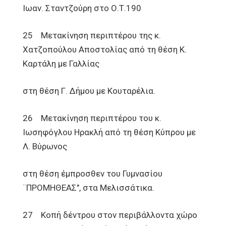
Ιωαν. Σταντζούρη στο Ο.Τ.190
25 Μετακίνηση περιπτέρου της κ.
Χατζοπούλου Αποστολίας από τη θέση Κ.
Καρτάλη με Γαλλίας
στη θέση Γ. Δήμου με Κουταρέλια.
26 Μετακίνηση περιπτέρου του κ.
Ιωσηφόγλου Ηρακλή από τη θέση Κύπρου με
Λ. Βύρωνος
στη θέση έμπροσθεν του Γυμνασίου
¨ΠΡΟΜΗΘΕΑΣ", στα Μελισσάτικα.
27 Κοπή δέντρου στον περιβάλλοντα χώρο