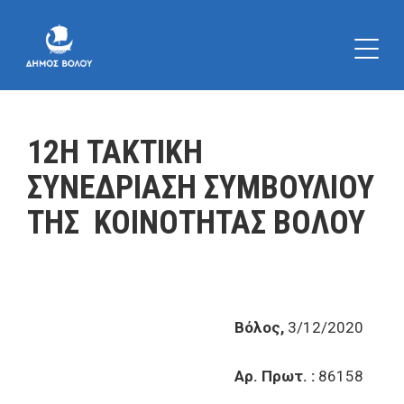
12Η ΤΑΚΤΙΚΗ
ΣΥΝΕΔΡΙΑΣΗ ΣΥΜΒΟΥΛΙΟΥ
ΤΗΣ ΚΟΙΝΟΤΗΤΑΣ ΒΟΛΟΥ
Βόλος,
3/12/2020
Αρ. Πρωτ. :
86158