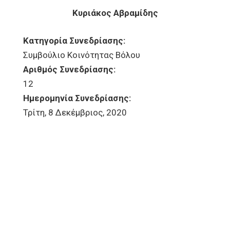
Κυριάκος Αβραμίδης
Κατηγορία Συνεδρίασης:
Συμβούλιο Κοινότητας Βόλου
Αριθμός Συνεδρίασης:
12
Ημερομηνία Συνεδρίασης:
Τρίτη, 8 Δεκέμβριος, 2020