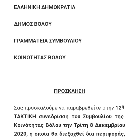
ΕΛΛΗΝΙΚΗ ΔΗΜΟΚΡΑΤΙΑ
ΔΗΜΟΣ ΒΟΛΟΥ
ΓΡΑΜΜΑΤΕΙΑ ΣΥΜΒΟΥΛΙΟΥ
ΚΟΙΝΟΤΗΤΑΣ ΒΟΛΟΥ
ΠΡΟΣΚΛΗΣΗ
η
Σας προσκαλούμε να παραβρεθείτε στην
12
ΤΑΚΤΙΚΗ συνεδρίαση του Συμβουλίου της
Κοινότητας Βόλου την Τρίτη 8 Δεκεμβρίου
2020, η οποία θα διεξαχθεί
δια περιφοράς,