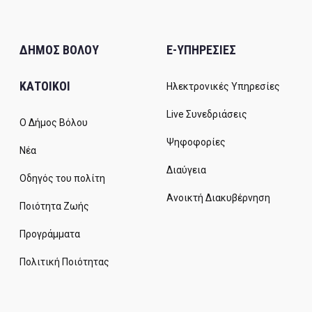
ΔΗΜΟΣ ΒΟΛΟΥ
E-ΥΠΗΡΕΣΙΕΣ
ΚΑΤΟΙΚΟΙ
Ηλεκτρονικές Υπηρεσίες
Live Συνεδριάσεις
Ο Δήμος Βόλου
Ψηφοφορίες
Νέα
Διαύγεια
Οδηγός του πολίτη
Ανοικτή Διακυβέρνηση
Ποιότητα Ζωής
Προγράμματα
Πολιτική Ποιότητας