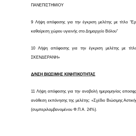
ΠΑΝΕΠΙΣΤΗΜΙΟΥ
9
Λήψη απόφασης για την έγκριση μελέτης με τίτλο “Ε
καθαίρεση χώρου υγιεινής στο Δημαρχείο Βόλου”
10
Λήψη απόφασης για την έγκριση μελέτης με 
ΣΚΕΝΔΕΡΑΝΗ»
Δ/ΝΣΗ ΒΙΩΣΙΜΗΣ ΚΙΝΗΤΙΚΟΤΗΤΑΣ
11
Λήψη απόφασης για την αναβολή ημερομηνίας αποσφρά
ανάθεση εκπόνησης της μελέτης: «Σχέδιο Βιώσιμης Αστικ
(συμπεριλαμβανομένου Φ.Π.Α. 24%).