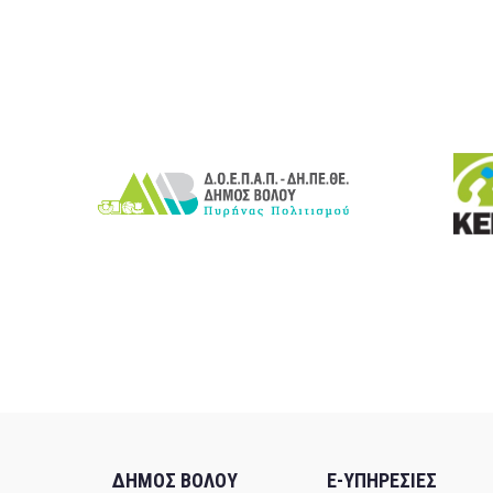
ΔΗΜΟΣ ΒΟΛΟΥ
E-ΥΠΗΡΕΣΙΕΣ