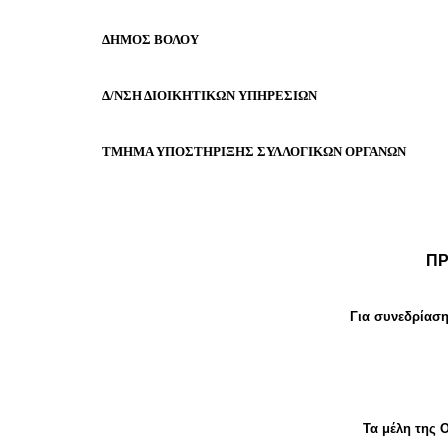
ΕΠΙΧΕΙΡΗΣΕΙΣ
ΔΗΜΟΣ ΒΟΛΟΥ
ΕΠΙΣΚΕΠΤΕΣ
Δ/ΝΣΗ ΔΙΟΙΚΗΤΙΚΩΝ ΥΠΗΡΕΣΙΩΝ
ΤΜΗΜΑ ΥΠΟΣΤΗΡΙΞΗΣ ΣΥΛΛΟΓΙΚΩΝ ΟΡΓΑΝΩΝ
Π
Για συνεδρίασ
Τα μέλη της 