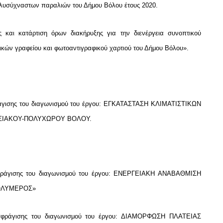
λυσύχναστων παραλιών του Δήμου Βόλου έτους 2020.
 και κατάρτιση όρων διακήρυξης για την διενέργεια συνοπτικού
λικών γραφείου και φωτοαντιγραφικού χαρτιού του Δήμου Βόλου».
άγισης του διαγωνισμού του έργου: ΕΓΚΑΤΑΣΤΑΣΗ ΚΛΙΜΑΤΙΣΤΙΚΩΝ
ΣΙΑΚΟΥ-ΠΟΛΥΧΩΡΟΥ ΒΟΛΟΥ.
φράγισης του διαγωνισμού του έργου: ΕΝΕΡΓΕΙΑΚΗ ΑΝΑΒΑΘΜΙΣΗ
ΠΟΛΥΜΕΡΟΣ»
σφράγισης του διαγωνισμού του έργου: ΔΙΑΜΟΡΦΩΣΗ ΠΛΑΤΕΙΑΣ