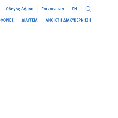
Οδηγός Δήμου
Επικοινωνία
EN
ΦΟΡΙΕΣ
ΔΙΑΥΓΕΙΑ
ΑΝΟΙΚΤΗ ΔΙΑΚΥΒΕΡΝΗΣΗ