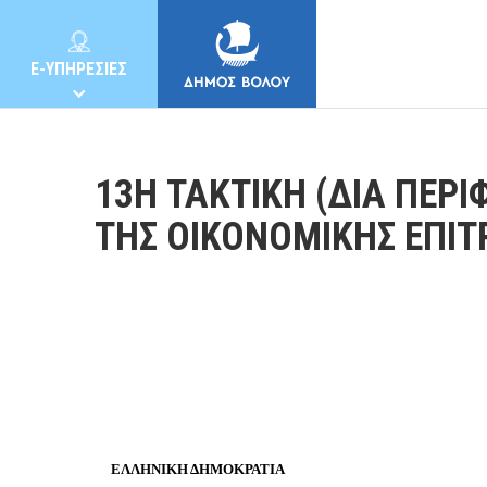
E-ΥΠΗΡΕΣΙΕΣ
13Η ΤΑΚΤΙΚΗ (ΔΙΑ ΠΕΡΙ
ΤΗΣ ΟΙΚΟΝΟΜΙΚΗΣ ΕΠΙ
ΔΗΜΟΣ
ΚΑΤΟΙΚΟΙ
E-ΥΠΗΡΕΣΙΕΣ
ΕΛΛΗΝΙΚΗ ΔΗΜΟΚΡΑΤΙΑ