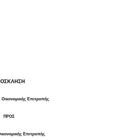
ΡΟΣΚΛΗΣΗ
η Οικονομικής Επιτροπής
ΠΡΟΣ
Οικονομικής Επιτροπής