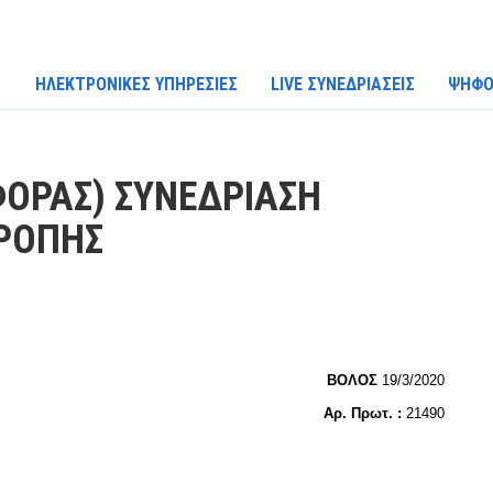
ΗΛΕΚΤΡΟΝΙΚΕΣ ΥΠΗΡΕΣΙΕΣ
LIVE ΣΥΝΕΔΡΙΑΣΕΙΣ
ΨΗΦΟ
ΦΟΡΑΣ) ΣΥΝΕΔΡΙΑΣΗ
ΤΡΟΠΗΣ
ΒΟΛΟΣ
19/3/2020
Αρ. Πρωτ. :
21490