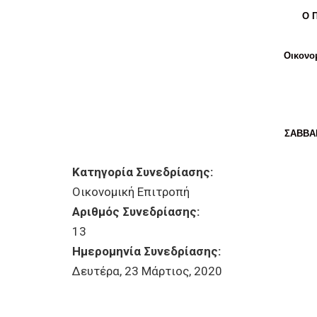
Ο 
Οικονο
ΣΑΒΒΑ
Κατηγορία Συνεδρίασης:
Οικονομική Επιτροπή
Αριθμός Συνεδρίασης:
13
Ημερομηνία Συνεδρίασης:
Δευτέρα, 23 Μάρτιος, 2020