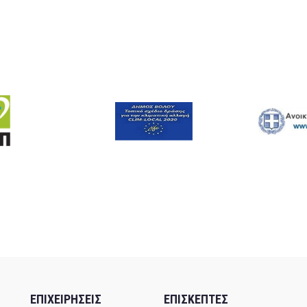
ΕΠΙΧΕΙΡΗΣΕΙΣ
ΕΠΙΣΚΕΠΤΕΣ