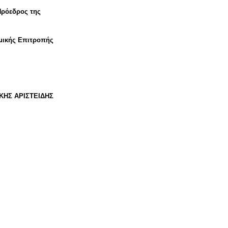
Πρόεδρος της
μικής Επιτροπής
ΚΗΣ ΑΡΙΣΤΕΙΔΗΣ