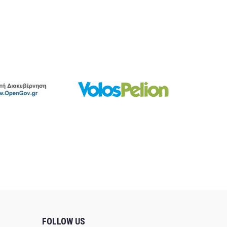
FOLLOW US