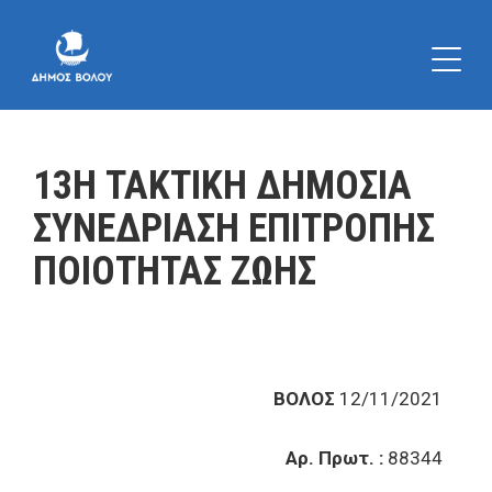
13Η ΤΑΚΤΙΚΗ ΔΗΜΟΣΙΑ
ΣΥΝΕΔΡΙΑΣΗ ΕΠΙΤΡΟΠΗΣ
ΠΟΙΟΤΗΤΑΣ ΖΩΗΣ
ΒΟΛΟΣ
12/11/2021
Αρ. Πρωτ. :
88344