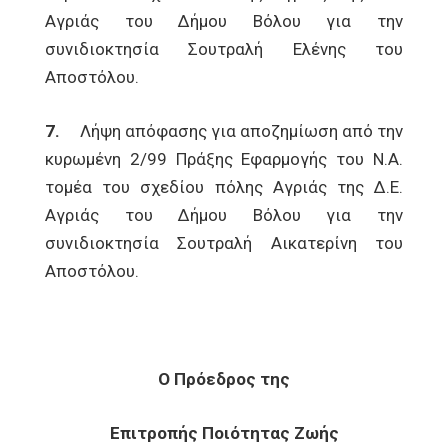
Αγριάς του Δήμου Βόλου για την
συνιδιοκτησία Σουτραλή Ελένης του
Αποστόλου.
7.
Λήψη απόφασης για αποζημίωση από την
κυρωμένη 2/99 Πράξης Εφαρμογής του N.A.
τομέα του σχεδίου πόλης Αγριάς της Δ.Ε.
Αγριάς του Δήμου Βόλου για την
συνιδιοκτησία Σουτραλή Αικατερίνη του
Αποστόλου.
Ο Πρόεδρος της
Επιτροπής Ποιότητας Ζωής