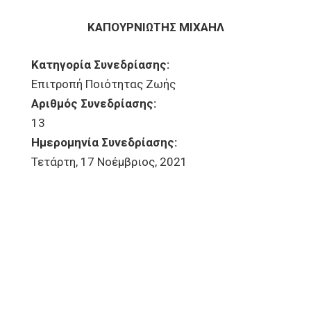
ΚΑΠΟΥΡΝΙΩΤΗΣ ΜΙΧΑΗΛ
Κατηγορία Συνεδρίασης:
Επιτροπή Ποιότητας Ζωής
Αριθμός Συνεδρίασης:
13
Ημερομηνία Συνεδρίασης:
Τετάρτη, 17 Νοέμβριος, 2021