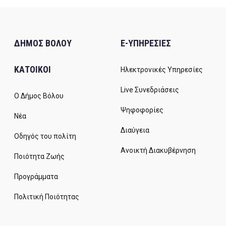
ΔΗΜΟΣ ΒΟΛΟΥ
E-ΥΠΗΡΕΣΙΕΣ
ΚΑΤΟΙΚΟΙ
Ηλεκτρονικές Υπηρεσίες
Live Συνεδριάσεις
Ο Δήμος Βόλου
Ψηφοφορίες
Νέα
Διαύγεια
Οδηγός του πολίτη
Ανοικτή Διακυβέρνηση
Ποιότητα Ζωής
Προγράμματα
Πολιτική Ποιότητας