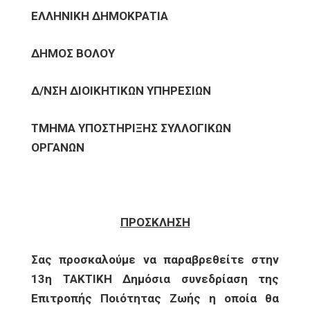
ΕΛΛΗΝΙΚΗ ΔΗΜΟΚΡΑΤΙΑ
ΔΗΜΟΣ ΒΟΛΟΥ
Δ/ΝΣΗ ΔΙΟΙΚΗΤΙΚΩΝ ΥΠΗΡΕΣΙΩΝ
ΤΜΗΜΑ ΥΠΟΣΤΗΡΙΞΗΣ ΣΥΛΛΟΓΙΚΩΝ
ΟΡΓΑΝΩΝ
ΠΡΟΣΚΛΗΣΗ
Σας προσκαλούμε να παραβρεθείτε στην
13η ΤΑΚΤΙΚΗ Δημόσια συνεδρίαση της
Επιτροπής Ποιότητας Ζωής η οποία θα