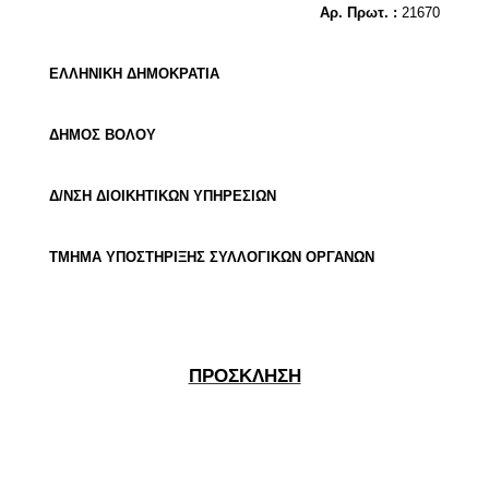
Αρ. Πρωτ. :
21670
ΕΛΛΗΝΙΚΗ ΔΗΜΟΚΡΑΤΙΑ
ΔΗΜΟΣ ΒΟΛΟΥ
Δ/ΝΣΗ ΔΙΟΙΚΗΤΙΚΩΝ ΥΠΗΡΕΣΙΩΝ
ΤΜΗΜΑ ΥΠΟΣΤΗΡΙΞΗΣ ΣΥΛΛΟΓΙΚΩΝ ΟΡΓΑΝΩΝ
ΠΡΟΣΚΛΗΣΗ