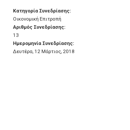
Κατηγορία Συνεδρίασης:
Οικονομική Επιτροπή
Αριθμός Συνεδρίασης:
13
Ημερομηνία Συνεδρίασης:
Δευτέρα, 12 Μάρτιος, 2018