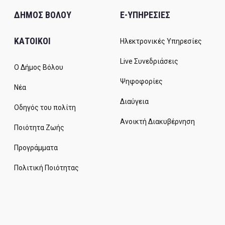
ΔΗΜΟΣ ΒΟΛΟΥ
E-ΥΠΗΡΕΣΙΕΣ
ΚΑΤΟΙΚΟΙ
Ηλεκτρονικές Υπηρεσίες
Live Συνεδριάσεις
Ο Δήμος Βόλου
Ψηφοφορίες
Νέα
Διαύγεια
Οδηγός του πολίτη
Ανοικτή Διακυβέρνηση
Ποιότητα Ζωής
Προγράμματα
Πολιτική Ποιότητας