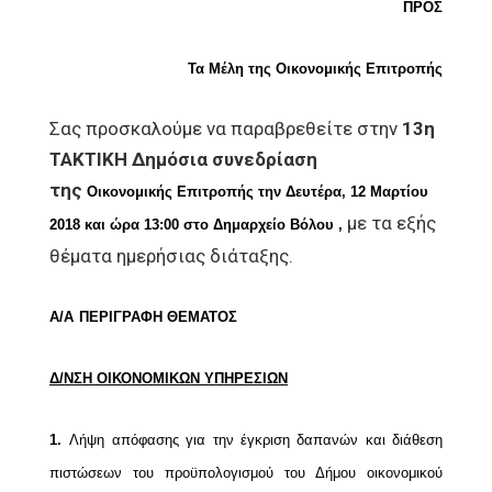
ΠΡΟΣ
Τα Μέλη της Οικονομικής Επιτροπής
Σας προσκαλούμε να παραβρεθείτε στην
13η
ΤΑΚΤΙΚΗ Δημόσια συνεδρίαση
της
Οικονομικής Επιτροπής την Δευτέρα, 12 Μαρτίου
με τα εξής
2018 και ώρα 13:00 στο
Δημαρχείο Βόλου ,
θέματα ημερήσιας διάταξης.
Α/Α
ΠΕΡΙΓΡΑΦΗ ΘΕΜΑΤΟΣ
Δ/ΝΣΗ ΟΙΚΟΝΟΜΙΚΩΝ ΥΠΗΡΕΣΙΩΝ
1.
Λήψη απόφασης για την έγκριση δαπανών και διάθεση
πιστώσεων του προϋπολογισμού
του Δήμου οικονομικού