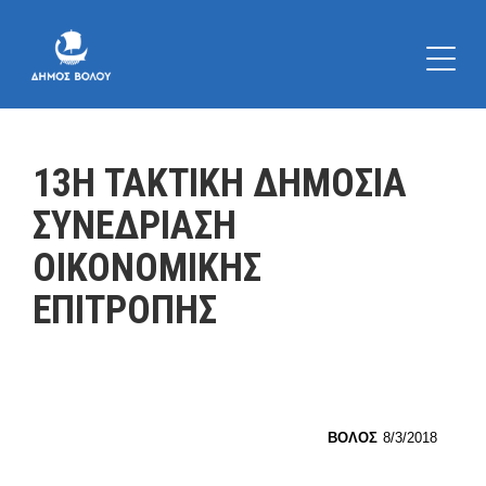
13Η ΤΑΚΤΙΚΗ ΔΗΜΟΣΙΑ
ΣΥΝΕΔΡΙΑΣΗ
ΟΙΚΟΝΟΜΙΚΗΣ
ΕΠΙΤΡΟΠΗΣ
ΒΟΛΟΣ
8/3/2018