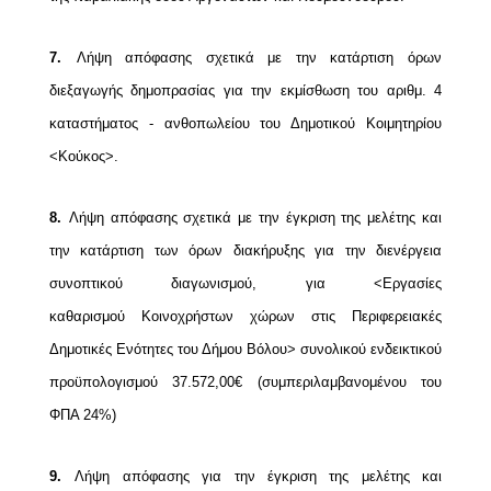
7.
Λήψη απόφασης σχετικά με την κατάρτιση όρων
διεξαγωγής δημοπρασίας για την
εκμίσθωση του αριθμ. 4
καταστήματος - ανθοπωλείου του Δημοτικού Κοιμητηρίου
<Κούκος>.
8.
Λήψη απόφασης σχετικά με την έγκριση της μελέτης και
την κατάρτιση των όρων
διακήρυξης για την διενέργεια
συνοπτικού διαγωνισμού, για <Εργασίες
καθαρισμού
Κοινοχρήστων χώρων στις Περιφερειακές
Δημοτικές Ενότητες του Δήμου Βόλου> συνολικού
ενδεικτικού
προϋπολογισμού 37.572,00€ (συμπεριλαμβανομένου του
ΦΠΑ 24%)
9.
Λήψη απόφασης για την έγκριση της μελέτης και