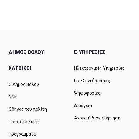
ΔΗΜΟΣ ΒΟΛΟΥ
E-ΥΠΗΡΕΣΙΕΣ
ΚΑΤΟΙΚΟΙ
Ηλεκτρονικές Υπηρεσίες
Live Συνεδριάσεις
Ο Δήμος Βόλου
Ψηφοφορίες
Νέα
Διαύγεια
Οδηγός του πολίτη
Ανοικτή Διακυβέρνηση
Ποιότητα Ζωής
Προγράμματα