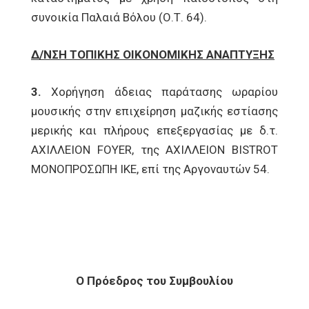
συνοικία Παλαιά Βόλου (Ο.Τ. 64).
Δ/ΝΣΗ ΤΟΠΙΚΗΣ ΟΙΚΟΝΟΜΙΚΗΣ ΑΝΑΠΤΥΞΗΣ
3.
Χορήγηση άδειας παράτασης ωραρίου
μουσικής στην επιχείρηση μαζικής εστίασης
μερικής και πλήρους επεξεργασίας με δ.τ.
ΑΧΙΛΛΕΙΟΝ FOYER, της ΑΧΙΛΛΕΙΟΝ BISTROT
ΜΟΝΟΠΡΟΣΩΠΗ ΙΚΕ, επί της Αργοναυτών 54.
Ο Πρόεδρος του Συμβουλίου