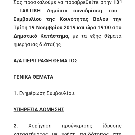
η
Σας προσκαλούμε να παραβρεθείτε στην
13
ΤΑΚΤΙΚΗ Δημόσια συνεδρίαση του
Συμβουλίου της Κοινότητας Βόλου την
Τρίτη 19 Νοεμβρίου 2019 και ώρα 19:00 στο
Δημοτικό Κατάστημα,
με τα εξής θέματα
ημερήσιας διάταξης.
Α/Α
ΠΕΡΙΓΡΑΦΗ ΘΕΜΑΤΟΣ
ΓΕΝΙΚΑ ΘΕΜΑΤΑ
1.
Ενημέρωση Συμβουλίου.
ΥΠΗΡΕΣΙΑ ΔΟΜΗΣΗΣ
2.
Χορήγηση προέγκρισης ίδρυσης
καταστήματος με χρήση παιδότοπος στη