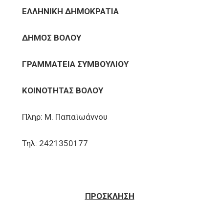
ΕΛΛΗΝΙΚΗ ΔΗΜΟΚΡΑΤΙΑ
ΔΗΜΟΣ ΒΟΛΟΥ
ΓΡΑΜΜΑΤΕΙΑ ΣΥΜΒΟΥΛΙΟΥ
ΚΟΙΝΟΤΗΤΑΣ ΒΟΛΟΥ
Πληρ: Μ. Παπαϊωάννου
Τηλ: 2421350177
ΠΡΟΣΚΛΗΣΗ