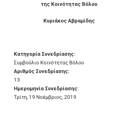
της Κοινότητας Βόλου
Κυριάκος Αβραμίδης
Κατηγορία Συνεδρίασης:
Συμβούλιο Κοινότητας Βόλου
Αριθμός Συνεδρίασης:
13
Ημερομηνία Συνεδρίασης:
Τρίτη, 19 Νοέμβριος, 2019