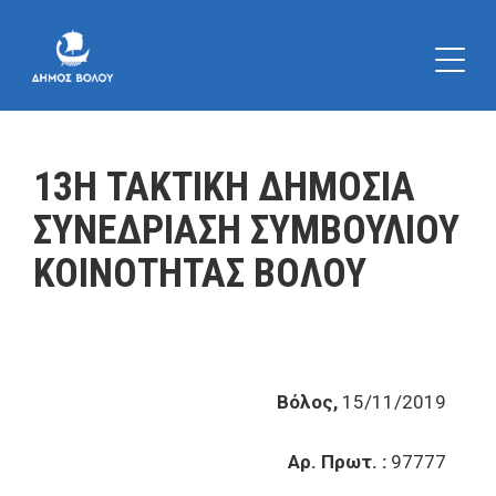
13Η ΤΑΚΤΙΚΗ ΔΗΜΟΣΙΑ
ΣΥΝΕΔΡΙΑΣΗ ΣΥΜΒΟΥΛΙΟΥ
ΚΟΙΝΟΤΗΤΑΣ ΒΟΛΟΥ
Βόλος,
15/11/2019
Αρ. Πρωτ. :
97777